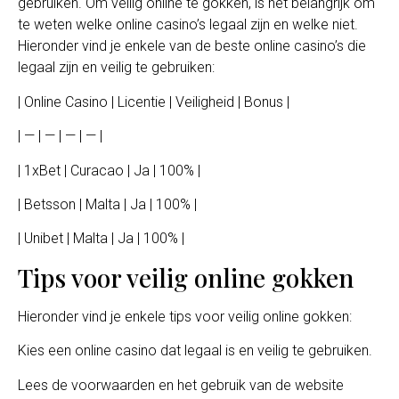
gebruiken. Om veilig online te gokken, is het belangrijk om
te weten welke online casino’s legaal zijn en welke niet.
Hieronder vind je enkele van de beste online casino’s die
legaal zijn en veilig te gebruiken:
| Online Casino | Licentie | Veiligheid | Bonus |
| — | — | — | — |
| 1xBet | Curacao | Ja | 100% |
| Betsson | Malta | Ja | 100% |
| Unibet | Malta | Ja | 100% |
Tips voor veilig online gokken
Hieronder vind je enkele tips voor veilig online gokken:
Kies een online casino dat legaal is en veilig te gebruiken.
Lees de voorwaarden en het gebruik van de website