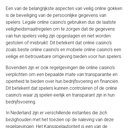
Een van de belangrijkste aspecten van veilig online gokken
is de beveiliging van de persoonlijke gegevens van
spelers. Legale online casino’s gebruiken dus de laatste
veiligheidsmaatregelen om te zorgen dat de gegevens
van hun spelers veilig zijn opgeslagen en niet worden
gestolen of misbruikt. Dit betekent dat online casino’s
zoals beste online casino’s en mobiele online casino’s een
veilige en betrouwbare omgeving bieden voor hun spelers.
Bovendien zijn er ook regelgevingen die online casino’s
verplichten om een bepaalde mate van transparantie en
openheid te bieden over hun bedrijfsvoering en financiën.
Dit betekent dat spelers kunnen controleren of de online
casino’s waar zij spelen eerlijk en transparant zijn in hun
bedrijfsvoering.
In Nederland zijn er verschillende instanties die zich
bezighouden met het toezien op de naleving van deze
regelgevingen. Het Kansspelautoriteit is een van de