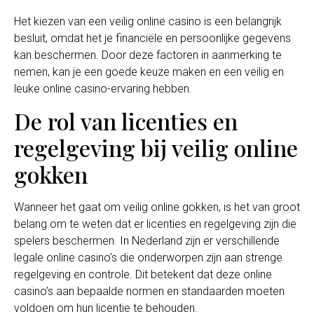
Het kiezen van een veilig online casino is een belangrijk
besluit, omdat het je financiële en persoonlijke gegevens
kan beschermen. Door deze factoren in aanmerking te
nemen, kan je een goede keuze maken en een veilig en
leuke online casino-ervaring hebben.
De rol van licenties en
regelgeving bij veilig online
gokken
Wanneer het gaat om veilig online gokken, is het van groot
belang om te weten dat er licenties en regelgeving zijn die
spelers beschermen. In Nederland zijn er verschillende
legale online casino’s die onderworpen zijn aan strenge
regelgeving en controle. Dit betekent dat deze online
casino’s aan bepaalde normen en standaarden moeten
voldoen om hun licentie te behouden.