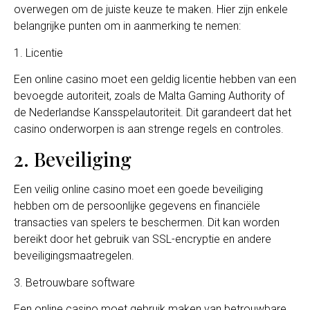
overwegen om de juiste keuze te maken. Hier zijn enkele
belangrijke punten om in aanmerking te nemen:
1. Licentie
Een online casino moet een geldig licentie hebben van een
bevoegde autoriteit, zoals de Malta Gaming Authority of
de Nederlandse Kansspelautoriteit. Dit garandeert dat het
casino onderworpen is aan strenge regels en controles.
2. Beveiliging
Een veilig online casino moet een goede beveiliging
hebben om de persoonlijke gegevens en financiële
transacties van spelers te beschermen. Dit kan worden
bereikt door het gebruik van SSL-encryptie en andere
beveiligingsmaatregelen.
3. Betrouwbare software
Een online casino moet gebruik maken van betrouwbare