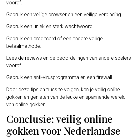
vooraf.
Gebruik een veilige browser en een veilige verbinding.
Gebruik een uniek en sterk wachtwoord.
Gebruik een creditcard of een andere veilige
betaalmethode.
Lees de reviews en de beoordelingen van andere spelers
vooraf.
Gebruik een anti-virusprogramma en een firewall.
Door deze tips en trucs te volgen, kan je veilig online
gokken en genieten van de leuke en spannende wereld
van online gokken.
Conclusie: veilig online
gokken voor Nederlandse