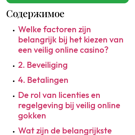
Содержимое
Welke factoren zijn
belangrijk bij het kiezen van
een veilig online casino?
2. Beveiliging
4. Betalingen
De rol van licenties en
regelgeving bij veilig online
gokken
Wat zijn de belangrijkste