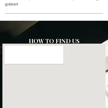
gokken!
HOW TO FIND US