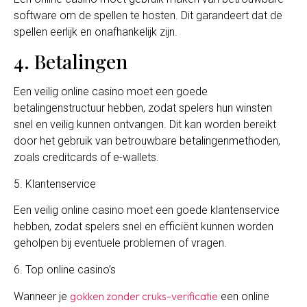
software om de spellen te hosten. Dit garandeert dat de
spellen eerlijk en onafhankelijk zijn.
4. Betalingen
Een veilig online casino moet een goede
betalingenstructuur hebben, zodat spelers hun winsten
snel en veilig kunnen ontvangen. Dit kan worden bereikt
door het gebruik van betrouwbare betalingenmethoden,
zoals creditcards of e-wallets.
5. Klantenservice
Een veilig online casino moet een goede klantenservice
hebben, zodat spelers snel en efficiënt kunnen worden
geholpen bij eventuele problemen of vragen.
6. Top online casino’s
gokken zonder cruks-verificatie
Wanneer je
een online