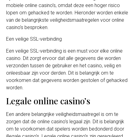
mobiele online casino’s, omdat deze een hoger risico
lopen om gehacked te worden. Hieronder worden enkele
van de belangrijkste veiligheidsmaatregelen voor online
casino’s besproken.
Een veilige SSL-verbinding
Een veilige SSL-verbinding is een must voor elke online
casino. Dit zorgt ervoor dat alle gegevens die worden
verzonden tussen de gebruiker en het casino, veilig en
onleesbaar zijn voor derden. Dit is belangrijk om te
voorkomen dat gegevens worden gestolen of gehacked
worden.
Legale online casino’s
Een andere belangrijke veiligheidsmaatregel is om te
zorgen dat de online casino’s legaal zijn. Dit is belangrijk
om te voorkomen dat spelers worden bedonderd door
illegale casino’s. Legale online casino’s zijn gereguleerd