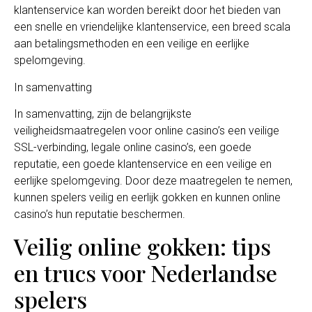
klantenservice kan worden bereikt door het bieden van
een snelle en vriendelijke klantenservice, een breed scala
aan betalingsmethoden en een veilige en eerlijke
spelomgeving.
In samenvatting
In samenvatting, zijn de belangrijkste
veiligheidsmaatregelen voor online casino’s een veilige
SSL-verbinding, legale online casino’s, een goede
reputatie, een goede klantenservice en een veilige en
eerlijke spelomgeving. Door deze maatregelen te nemen,
kunnen spelers veilig en eerlijk gokken en kunnen online
casino’s hun reputatie beschermen.
Veilig online gokken: tips
en trucs voor Nederlandse
spelers