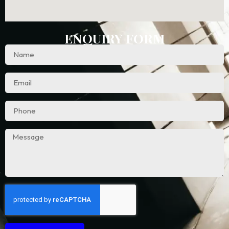
ENQUIRY FORM