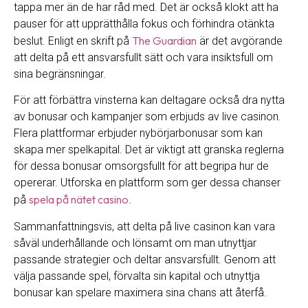
tappa mer än de har råd med. Det är också klokt att ha
pauser för att upprätthålla fokus och förhindra otänkta
The Guardian
beslut. Enligt en skrift på
är det avgörande
att delta på ett ansvarsfullt sätt och vara insiktsfull om
sina begränsningar.
För att förbättra vinsterna kan deltagare också dra nytta
av bonusar och kampanjer som erbjuds av live casinon.
Flera plattformar erbjuder nybörjarbonusar som kan
skapa mer spelkapital. Det är viktigt att granska reglerna
för dessa bonusar omsorgsfullt för att begripa hur de
opererar. Utforska en plattform som ger dessa chanser
spela på nätet casino
på
.
Sammanfattningsvis, att delta på live casinon kan vara
såväl underhållande och lönsamt om man utnyttjar
passande strategier och deltar ansvarsfullt. Genom att
välja passande spel, förvalta sin kapital och utnyttja
bonusar kan spelare maximera sina chans att återfå.