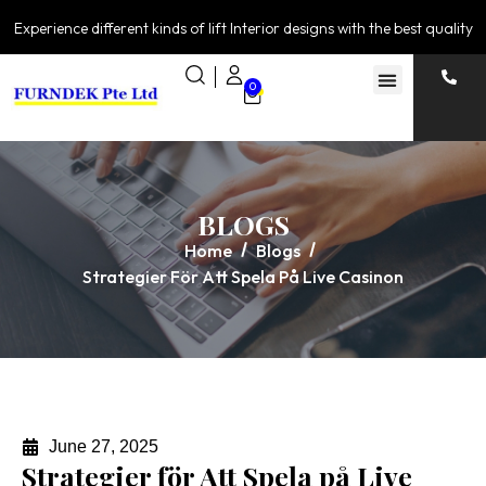
Experience different kinds of lift Interior designs with the best quality
0
BLOGS
Home
Blogs
Strategier För Att Spela På Live Casinon
June 27, 2025
Strategier för Att Spela på Live