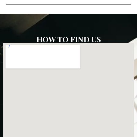
HOW TO FIND US