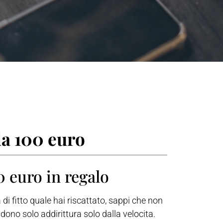
da 100 euro
0 euro in regalo
i fitto quale hai riscattato, sappi che non
ono solo addirittura solo dalla velocita.