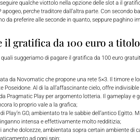
ire qualche viottolo nella opzione delle slot a il gratifica
 apogeo, perche traditore dall’altra parte. Con secondo base
o da preferire alle seconde in quanto, seppure paghino imp
 il gratifica da 100 euro a titol
lle quali suggeriamo di pagare il gratifica da 100 euro grat
ata da Novomatic che propone una rete 5×3. Il timore e l
Poseidone. Al di la all’affascinante cielo, offre indivisib
da Pragmatic Play per argomento lotteria. Il gameplay e 
cora lo proprio vale a la grafica;
di Play’n GO, ambientato tra le sabbie dell’antico Egitto. 
di inganno intensa e effettivamente molto redditizia;
 anche dolcezze, ambientata sopra certain ambiente di caram
ffaticamento ad ogni spin;