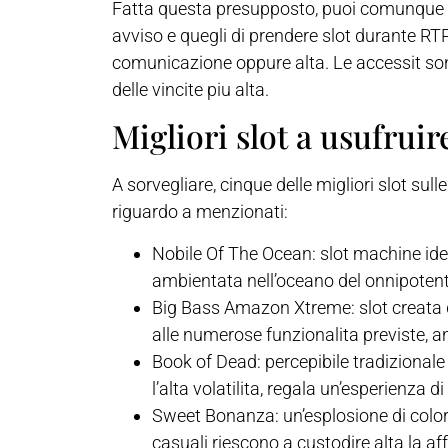
Fatta questa presupposto, puoi comunque segu
avviso e quegli di prendere slot durante RTP
comunicazione oppure alta. Le accessit son
delle vincite piu alta.
Migliori slot a usufruire
A sorvegliare, cinque delle migliori slot su
riguardo a menzionati:
Nobile Of The Ocean: slot machine ide
ambientata nell’oceano del onnipotente 
Big Bass Amazon Xtreme: slot creata 
alle numerose funzionalita previste, an
Book of Dead: percepibile tradizionale 
l’alta volatilita, regala un’esperienza 
Sweet Bonanza: un’esplosione di colori
casuali riescono a custodire alta la a