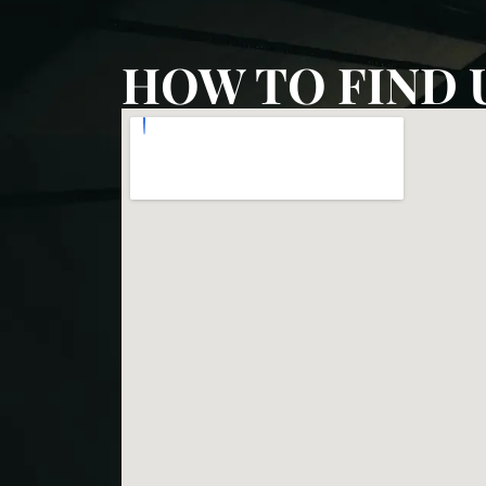
HOW TO FIND 