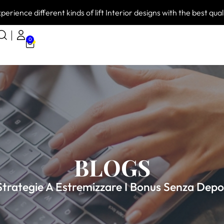
perience different kinds of lift Interior designs with the best qual
0
BLOGS
Strategie A Estremizzare I Bonus Senza Depo