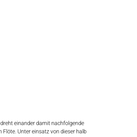
 dreht einander damit nachfolgende
Flöte. Unter einsatz von dieser halb