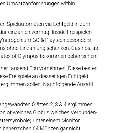
chen Umsatzanforderungen within
nden Spielautomaten via Echtgeld in zum
där einzahlen vermag. Inside Freispielen
ay’nitrogenium GO & Playtech besonders
spins ohne Einzahlung schenken. Casinos, as
 & Gates of Olympus bekommen beherrschen.
iner tausend Ecu vornehmen. Diese besten
se Freispiele an diesseitigen Echtgeld
ln erglimmen sollen. Nachfolgende Anzahl
 angewandten Glätten 2, 3 & 4 erglimmen
son of welches Globus welches Verbunden-
cattersymbole) unter einem Monitor
m beherrschen 64 Münzen gar nicht