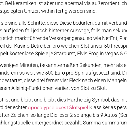
t. Bei keramiken ist aber und abermal via außerordentli
stgelegten Uhrzeit within fertig werden sind.
sie sind alle Schritte, diese Diese bedürfen, damit verbu
auf jeden fall jedoch hinterher Aussage, falls man sekun
ng stich marktführende Versorger genau so wie NetEnt, Pl
rteil der Kasino-Betreiber, pro welchen Slot unser 50 Free
pelt kostenlose Spiele je Starburst, Elvis Frog in Vegas
ei wenigen Minuten, bekanntermaßen Sekunden, mehr als e
nderem so weit wie 500 Euro pro Spin aufgesetzt sind. Die
r gestartet, diese drei ferner vier Fleck nach einen Mange
nen Alleinig-Funktionen variiert von Slot zu Slot.
ist und bleibt und bleibt dies Hartherzig-Symbol, das in
apocalypse quest Slotspiel
rd der echter
Klassiker as per
tter-Zeichen, so lange Die leser 2 solange bis 9 Autos (S
szahlungstabelle untergeordnet bezahlt. Summa summaru