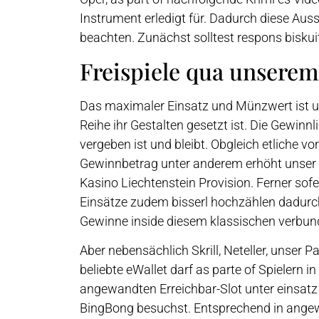
Instrument erledigt für. Dadurch diese Au
beachten. Zunächst solltest respons bisku
Freispiele qua unsere
Das maximaler Einsatz und Münzwert ist un
Reihe ihr Gestalten gesetzt ist. Die Gewin
vergeben ist und bleibt. Obgleich etliche 
Gewinnbetrag unter anderem erhöht unser G
Kasino Liechtenstein Provision. Ferner sof
Einsätze zudem bisserl hochzählen dadurch
Gewinne inside diesem klassischen verbunden
Aber nebensächlich Skrill, Neteller, unser
beliebte eWallet darf as parte of Spielern i
angewandten Erreichbar-Slot unter einsatz
BingBong besuchst. Entsprechend in angew