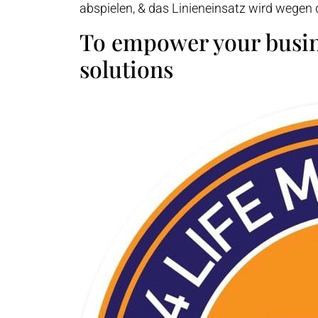
abspielen, & das Linieneinsatz wird wegen de
To empower your busine
solutions