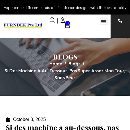
Experience different kinds of lift Interior designs with the best quality
0
BLOGS
Home
Blogs
Si Des Machine A Au-Dessous, Pas Super Assez Mon Tour,
Sans Peur
October 3, 2025
Si des machine a au-dessous, pas