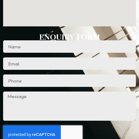
ENQUIRY FORM