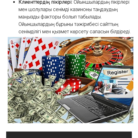
Клиенттердің пікірлері:
Ойыншылардың пікірлері
мен шолулары сенімді казиноны таңдаудың
маңызды факторы болып табылады.
Ойыншылардың бұрынғы тәжірибесі сайттың
сенімділігі мен қызмет көрсету сапасын білдіреді.