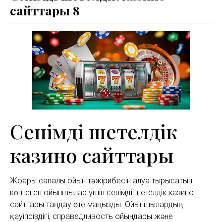
сайттары 8
Сенімді шетелдік
казино сайттары
Жоғары сапалы ойын тәжірибесін алуға тырысатын
көптеген ойыншылар үшін сенімді шетелдік казино
сайттары таңдау өте маңызды. Ойыншылардың
қауіпсіздігі, справедливость ойындары және