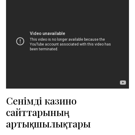
Сенімді казино
сайттарының
артықшылықтары