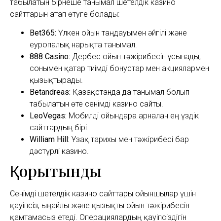
табылатын бірнеше танымал шетелдік казино
сайттарын атап өтуге болады:
Bet365:
Үлкен ойын таңдауымен әйгілі және
еуропалық нарықта танымал.
888 Casino:
Дербес ойын тәжірибесін ұсынады,
сонымен қатар тиімді бонустар мен акциялармен
қызықтырады.
Betandreas:
Қазақстанда да танымал болып
табылатын өте сенімді казино сайты.
LeoVegas:
Мобилді ойындарға арналған ең үздік
сайттардың бірі.
William Hill:
Ұзақ тарихы мен тәжірибесі бар
дәстүрлі казино.
Қорытынды
Сенімді шетелдік казино сайттары ойыншылар үшін
қауіпсіз, ыңғайлы және қызықты ойын тәжірибесін
қамтамасыз етеді. Операциялардың қауіпсіздігін