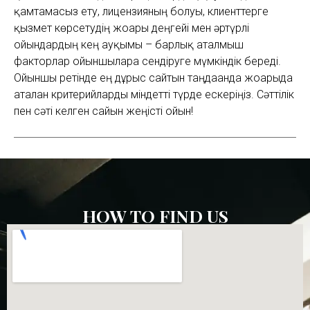
қамтамасыз ету, лицензияның болуы, клиенттерге
қызмет көрсетудің жоғары деңгейі мен әртүрлі
ойындардың кең ауқымы – барлық аталмыш
факторлар ойыншыларға сендіруге мүмкіндік береді.
Ойыншы ретінде ең дұрыс сайтын таңдағанда жоғарыда
аталған критерийларды міндетті түрде ескеріңіз. Сәттілік
пен сәті келген сайын жеңісті ойын!
HOW TO FIND US