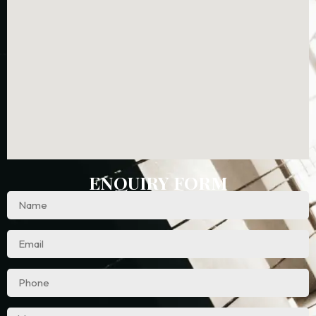
ENQUIRY FORM