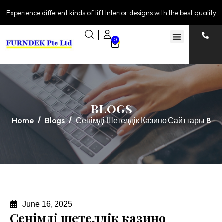
Experience different kinds of lift Interior designs with the best quality
0
BLOGS
Home
Blogs
Сенімді Шетелдік Казино Сайттары 8
June 16, 2025
Сенімді шетелдік казино