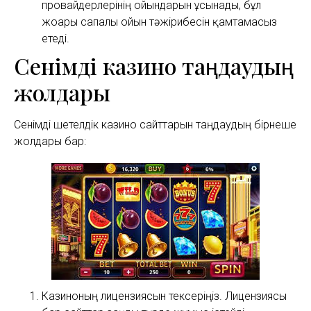
провайдерлерінің ойындарын ұсынады, бұл
жоғары сапалы ойын тәжірибесін қамтамасыз
етеді.
Сенімді казино таңдаудың
жолдары
Сенімді шетелдік казино сайттарын таңдаудың бірнеше
жолдары бар:
Казиноның лицензиясын тексеріңіз. Лицензиясы