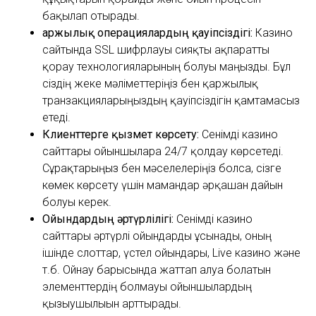
бақылап отырады.
Қаржылық операциялардың қауіпсіздігі:
Казино
сайтында SSL шифрлауы сияқты ақпаратты
қорғау технологияларының болуы маңызды. Бұл
сіздің жеке мәліметтеріңіз бен қаржылық
транзакцияларыңыздың қауіпсіздігін қамтамасыз
етеді.
Клиенттерге қызмет көрсету:
Сенімді казино
сайттары ойыншыларға 24/7 қолдау көрсетеді.
Сұрақтарыңыз бен мәселелеріңіз болса, сізге
көмек көрсету үшін мамандар әрқашан дайын
болуы керек.
Ойындардың әртүрлілігі:
Сенімді казино
сайттары әртүрлі ойындарды ұсынады, оның
ішінде слоттар, үстел ойындары, Live казино және
т.б. Ойнау барысында жаттап алуға болатын
элементтердің болмауы ойыншылардың
қызығушылығын арттырады.