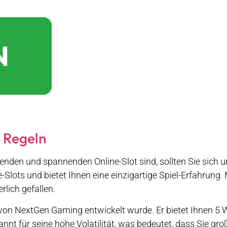
N
e Regeln
nden und spannenden Online-Slot sind, sollten Sie sich 
ine-Slots und bietet Ihnen eine einzigartige Spiel-Erfahrun
rlich gefallen.
r von NextGen Gaming entwickelt wurde. Er bietet Ihnen 5 
nt für seine hohe Volatilität, was bedeutet, dass Sie gr