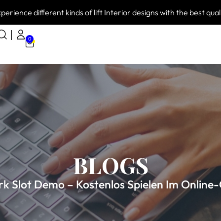
perience different kinds of lift Interior designs with the best qual
0
BLOGS
rk Slot Demo – Kostenlos Spielen Im Online-