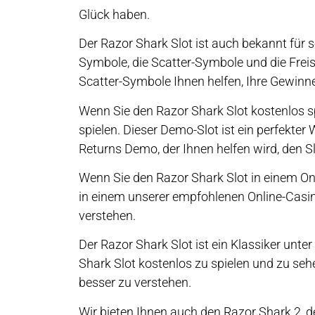
Glück haben.
Der Razor Shark Slot ist auch bekannt für s
Symbole, die Scatter-Symbole und die Freis
Scatter-Symbole Ihnen helfen, Ihre Gewinne
Wenn Sie den Razor Shark Slot kostenlos 
spielen. Dieser Demo-Slot ist ein perfekter
Returns Demo, der Ihnen helfen wird, den S
Wenn Sie den Razor Shark Slot in einem On
in einem unserer empfohlenen Online-Casino
verstehen.
Der Razor Shark Slot ist ein Klassiker unte
Shark Slot kostenlos zu spielen und zu sehe
besser zu verstehen.
Wir bieten Ihnen auch den Razor Shark 2, de