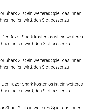
r Shark 2 ist ein weiteres Spiel, das Ihnen
hnen helfen wird, den Slot besser zu
. Der Razor Shark kostenlos ist ein weiteres
Ihnen helfen wird, den Slot besser zu
r Shark 2 ist ein weiteres Spiel, das Ihnen
hnen helfen wird, den Slot besser zu
. Der Razor Shark kostenlos ist ein weiteres
Ihnen helfen wird, den Slot besser zu
r Shark 2 ist ein weiteres Spiel, das Ihnen