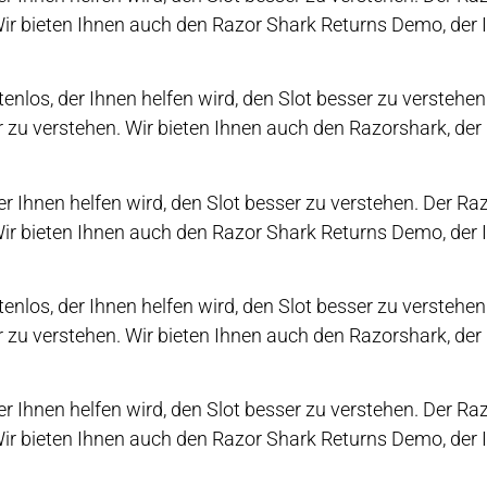
 Wir bieten Ihnen auch den Razor Shark Returns Demo, der I
nlos, der Ihnen helfen wird, den Slot besser zu verstehen
er zu verstehen. Wir bieten Ihnen auch den Razorshark, der 
r Ihnen helfen wird, den Slot besser zu verstehen. Der Razo
 Wir bieten Ihnen auch den Razor Shark Returns Demo, der I
nlos, der Ihnen helfen wird, den Slot besser zu verstehen
er zu verstehen. Wir bieten Ihnen auch den Razorshark, der 
r Ihnen helfen wird, den Slot besser zu verstehen. Der Razo
 Wir bieten Ihnen auch den Razor Shark Returns Demo, der I