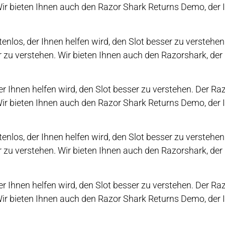
 Wir bieten Ihnen auch den Razor Shark Returns Demo, der I
nlos, der Ihnen helfen wird, den Slot besser zu verstehen
er zu verstehen. Wir bieten Ihnen auch den Razorshark, der 
r Ihnen helfen wird, den Slot besser zu verstehen. Der Razo
 Wir bieten Ihnen auch den Razor Shark Returns Demo, der I
nlos, der Ihnen helfen wird, den Slot besser zu verstehen
er zu verstehen. Wir bieten Ihnen auch den Razorshark, der 
r Ihnen helfen wird, den Slot besser zu verstehen. Der Razo
 Wir bieten Ihnen auch den Razor Shark Returns Demo, der I