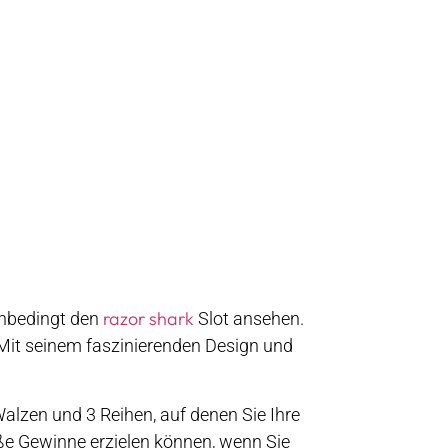
razor shark
unbedingt den
Slot ansehen.
g. Mit seinem faszinierenden Design und
Walzen und 3 Reihen, auf denen Sie Ihre
oße Gewinne erzielen können, wenn Sie