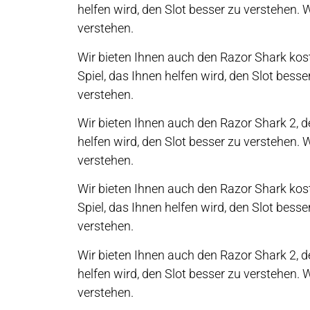
helfen wird, den Slot besser zu verstehen.
verstehen.
Wir bieten Ihnen auch den Razor Shark koste
Spiel, das Ihnen helfen wird, den Slot bess
verstehen.
Wir bieten Ihnen auch den Razor Shark 2, de
helfen wird, den Slot besser zu verstehen.
verstehen.
Wir bieten Ihnen auch den Razor Shark koste
Spiel, das Ihnen helfen wird, den Slot bess
verstehen.
Wir bieten Ihnen auch den Razor Shark 2, de
helfen wird, den Slot besser zu verstehen.
verstehen.