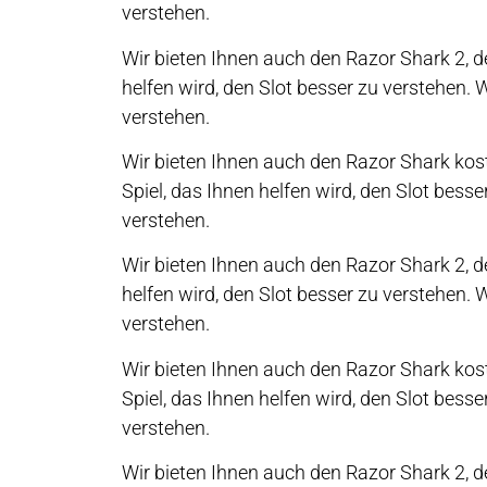
verstehen.
Wir bieten Ihnen auch den Razor Shark 2, de
helfen wird, den Slot besser zu verstehen.
verstehen.
Wir bieten Ihnen auch den Razor Shark koste
Spiel, das Ihnen helfen wird, den Slot bess
verstehen.
Wir bieten Ihnen auch den Razor Shark 2, de
helfen wird, den Slot besser zu verstehen.
verstehen.
Wir bieten Ihnen auch den Razor Shark koste
Spiel, das Ihnen helfen wird, den Slot bess
verstehen.
Wir bieten Ihnen auch den Razor Shark 2, de