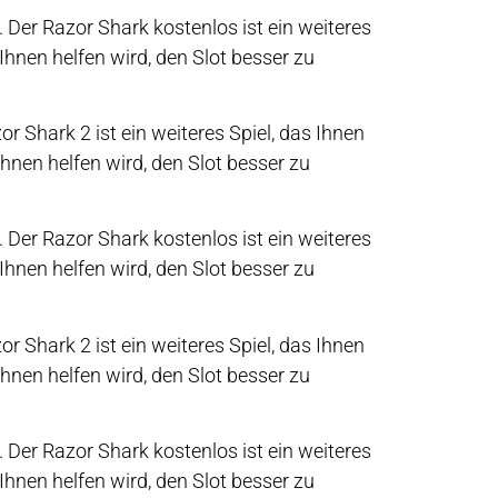
. Der Razor Shark kostenlos ist ein weiteres
Ihnen helfen wird, den Slot besser zu
r Shark 2 ist ein weiteres Spiel, das Ihnen
hnen helfen wird, den Slot besser zu
. Der Razor Shark kostenlos ist ein weiteres
Ihnen helfen wird, den Slot besser zu
r Shark 2 ist ein weiteres Spiel, das Ihnen
hnen helfen wird, den Slot besser zu
. Der Razor Shark kostenlos ist ein weiteres
Ihnen helfen wird, den Slot besser zu