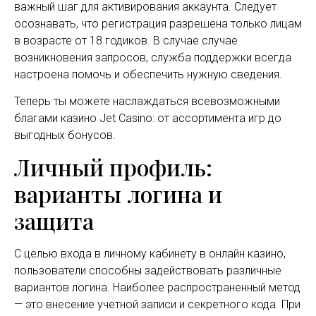
важный шаг для активирования аккаунта. Следует
осознавать, что регистрация разрешена только лицам
в возрасте от 18 годиков. В случае случае
возникновения запросов, служба поддержки всегда
настроена помочь и обеспечить нужную сведения.
Теперь ты можете наслаждаться всевозможными
благами казино Jet Casino: от ассортимента игр до
выгодных бонусов.
Личный профиль:
варианты логина и
защита
С целью входа в личному кабинету в онлайн казино,
пользователи способны задействовать различные
вариантов логина. Наиболее распространенный метод
— это внесение учетной записи и секретного кода. При