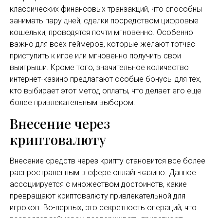
классических финансовых транзакций, что способны
занимать пару дней, сделки посредством цифровые
кошельки, проводятся почти мгновенно. Особенно
важно для всех геймеров, которые желают тотчас
приступить к игре или мгновенно получить свои
выигрыши. Кроме того, значительное количество
интернет-казино предлагают особые бонусы для тех,
кто выбирает этот метод оплаты, что делает его еще
более привлекательным выбором.
Внесение через
криптовалюту
Внесение средств через крипту становится все более
распространенным в сфере онлайн-казино. Данное
ассоциируется с множеством достоинств, какие
превращают криптовалюту привлекательной для
игроков. Во-первых, это секретность операций, что