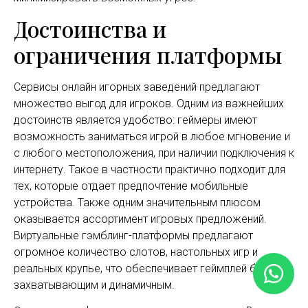
Достоинства и
ограничения платформы
Сервисы онлайн игорных заведений предлагают
множество выгод для игроков. Одним из важнейших
достоинств является удобство: геймеры имеют
возможность заниматься игрой в любое мгновение и
с любого местоположения, при наличии подключения к
интернету. Такое в частности практично подходит для
тех, которые отдает предпочтение мобильные
устройства. Также одним значительным плюсом
оказывается ассортимент игровых предложений.
Виртуальные гэмблинг-платформы предлагают
огромное количество слотов, настольных игр и
реальных крупье, что обеспечивает геймплей более
захватывающим и динамичным.