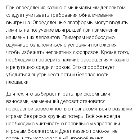
При определения казино с минимальным депозитом
следует учитывать требования обналичивания
выигрыша. Определенные платформы могут вводить
лимиты на получение выигрышей при применении
наименьших депозитов. Геймерам необходимо
вдумчиво ознакомиться с условия и положения,
чтобы избежать неприятных сюрпризов. Кроме того,
необходимо проверить наличие разрешения у казино
и репутацию среди игроков. Это способствует
убедиться внутри честности и безопасности
площадки.
Для тех, что выбирает играть при скромными
взносами, наименьший депозит становится
прекрасной возможностью познакомиться с разными
играми без риска крупных потерь. Всё же всегда
необходимо учитывать о правильном управлении
игровым бюджетом, и Джет казино поможет не
превышать установленный игровой лимит.