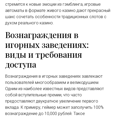
стремится к новые эмоции из гэмблинга, игровые
автоматы в формате живого казино дают прекрасный
шанс сочетать особенности традиционных слотов с
духом реального казино.
Вознаграждения в
игорных заведениях:
виды и требования
доступа
Вознаграждения в игорных заведениях завлекают
пользователей многообразием и великодушием.
Одним из наиболее известных видов представляют
собой вступительные премии, что часто
предоставляют двукратное увеличение первого
вклада. К примеру, геймер может заполучить 100%
вознаграждение до 10,000 рублей. Такое