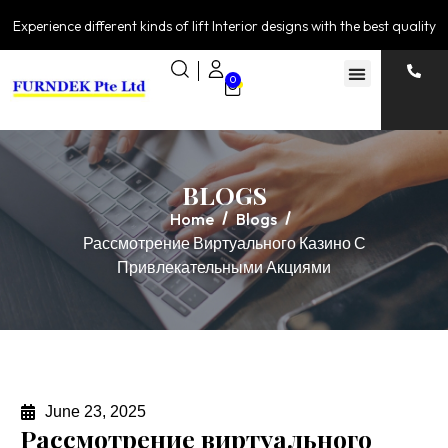
Experience different kinds of lift Interior designs with the best quality
0
BLOGS
Home
Blogs
Рассмотрение Виртуального Казино С
Привлекательными Акциями
June 23, 2025
Рассмотрение виртуального