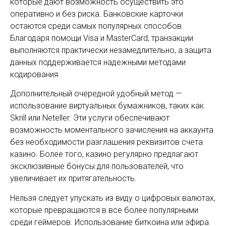
которые дают возможность осуществить это
оперативно и без риска. Банковские карточки
остаются среди самых популярных способов.
Благодаря помощи Visa и MasterCard, транзакции
выполняются практически незамедлительно, а защита
данных поддерживается надежными методами
кодирования.
Дополнительный очередной удобный метод —
использование виртуальных бумажников, таких как
Skrill или Neteller. Эти услуги обеспечивают
возможность моментального зачисления на аккаунта
без необходимости разглашения реквизитов счета
казино. Более того, казино регулярно предлагают
эксклюзивные бонусы для пользователей, что
увеличивает их притягательность.
Нельзя следует упускать из виду о цифровых валютах,
которые превращаются в все более популярными
среди геймеров. Использование биткоина или эфира