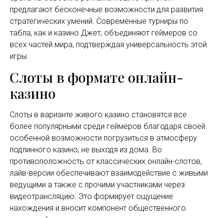
предлагают бесконечные возможности для развития
стратегических умений. Современные турниры по
табла, как и казино Джет, объединяют геймеров со
всех частей мира, подтверждая универсальность этой
игры.
Слоты в формате онлайн-
казино
Слоты в варианте живого казино становятся все
более популярными среди геймеров благодаря своей
особенной возможности погрузиться в атмосферу
подлинного казино, не выходя из дома. Во
противоположность от классических онлайн-слотов,
лайв-версии обеспечивают взаимодействие с живыми
ведущими а также с прочими участниками через
видеотрансляцию. Это формирует ощущение
нахождения и вносит компонент общественного