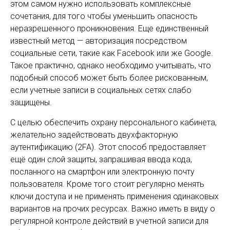
этом самом нужно использовать комплексные
сочетания, для того чтобы уменьшить опасность
неразрешенного проникновения. Еще единственный
известный метод — авторизация посредством
социальные сети, такие как Facebook или же Google.
Такое практично, однако необходимо учитывать, что
подобный способ может быть более рискованным,
если учетные записи в социальных сетях слабо
защищены.
С целью обеспечить охрану персонального кабинета,
желательно задействовать двухфакторную
аутентификацию (2FA). Этот способ предоставляет
ещё один слой защиты, запрашивая ввода кода,
посланного на смартфон или электронную почту
пользователя. Кроме того стоит регулярно менять
ключи доступа и не применять применения одинаковых
вариантов на прочих ресурсах. Важно иметь в виду о
регулярной контроле действий в учетной записи для