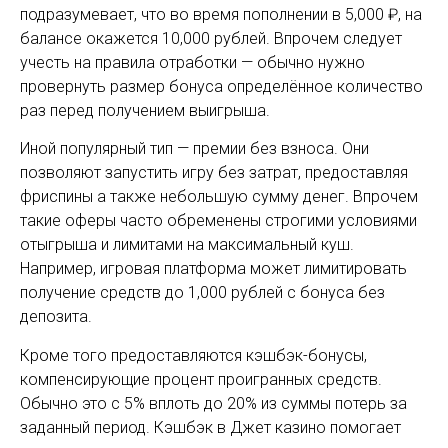
подразумевает, что во время пополнении в 5,000 ₽, на
балансе окажется 10,000 рублей. Впрочем следует
учесть на правила отработки — обычно нужно
провернуть размер бонуса определённое количество
раз перед получением выигрыша.
Иной популярный тип — премии без взноса. Они
позволяют запустить игру без затрат, предоставляя
фриспины а также небольшую сумму денег. Впрочем
такие оферы часто обременены строгими условиями
отыгрыша и лимитами на максимальный куш.
Например, игровая платформа может лимитировать
получение средств до 1,000 рублей с бонуса без
депозита.
Кроме того предоставляются кэшбэк-бонусы,
компенсирующие процент проигранных средств.
Обычно это с 5% вплоть до 20% из суммы потерь за
заданный период. Кэшбэк в Джет казино помогает