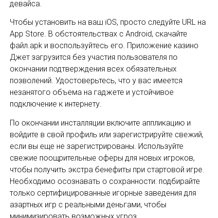
девайса.
Чтобы установить на ваш iOS, просто следуйте URL на
App Store. В обстоятельствах с Android, скачайте
файл.apk и воспользуйтесь его. Приложение казино
Джет загрузится без участия пользователя по
окончании подтверждения всех обязательных
позволений. Удостоверьтесь, что у вас имеется
незанятого объема на гаджете и устойчивое
подключение к интернету.
По окончании инсталляции включите аппликацию и
войдите в свой профиль или зарегистрируйте свежий,
если вы еще не зарегистрированы. Используйте
свежие поощрительные оферы для новых игроков,
чтобы получить экстра бенефиты при стартовой игре.
Необходимо осознавать о сохранности: подбирайте
только сертифицированные игорные заведения для
азартных игр с реальными деньгами, чтобы
минимизировать возможных угроз.