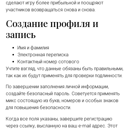
сделают игру более прибыльной и поощряют
участников возвращаться снова и снова.
Создание профиля и
запись
Имя и фамилия
Электронная переписка
Контактный номер сотового
Учтите взгляд, что данные обязаны быть правильными,
так как их будут применять для проверки подлинности.
По завершении заполнения личной информации,
создайте безопасный пароль. Советуется применять
микс состоящую из букв, номеров и особых знаков
для повышения безопасности.
Когда все поля указаны, завершите регистрацию
через ссылку, высланную на ваш e-mail адрес. Этот