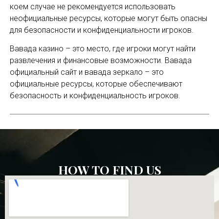
коем случае не рекомендуется использовать
неофициальные ресурсы, которые могут быть опасны
для безопасности и конфиденциальности игроков.
Вавада казино – это место, где игроки могут найти
развлечения и финансовые возможности. Вавада
официальный сайт и вавада зеркало – это
официальные ресурсы, которые обеспечивают
безопасность и конфиденциальность игроков.
HOW TO FIND US