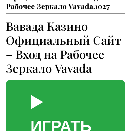
Рабочее Зеркало Vavada.1027
Вавада Казино
Официальный Сайт
– Вход на Рабочее
Зеркало Vavada
▶️
ИГРАТЬ