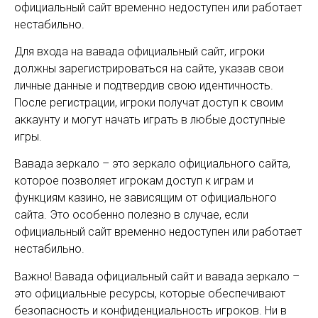
официальный сайт временно недоступен или работает
нестабильно.
Для входа на вавада официальный сайт, игроки
должны зарегистрироваться на сайте, указав свои
личные данные и подтвердив свою идентичность.
После регистрации, игроки получат доступ к своим
аккаунту и могут начать играть в любые доступные
игры.
Вавада зеркало – это зеркало официального сайта,
которое позволяет игрокам доступ к играм и
функциям казино, не зависящим от официального
сайта. Это особенно полезно в случае, если
официальный сайт временно недоступен или работает
нестабильно.
Важно! Вавада официальный сайт и вавада зеркало –
это официальные ресурсы, которые обеспечивают
безопасность и конфиденциальность игроков. Ни в