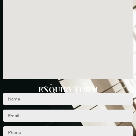
ENQUIRY FORM