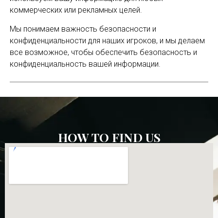
коммерческих или рекламных целей.
Мы понимаем важность безопасности и
конфиденциальности для наших игроков, и мы делаем
все возможное, чтобы обеспечить безопасность и
конфиденциальность вашей информации.
HOW TO FIND US