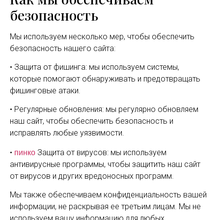
безопасность
Мы используем несколько мер, чтобы обеспечить
безопасность нашего сайта:
• Защита от фишинга: мы используем системы,
которые помогают обнаруживать и предотвращать
фишинговые атаки.
• Регулярные обновления: мы регулярно обновляем
наш сайт, чтобы обеспечить безопасность и
исправлять любые уязвимости.
пинко
•
Защита от вирусов: мы используем
антивирусные программы, чтобы защитить наш сайт
от вирусов и других вредоносных программ.
Мы также обеспечиваем конфиденциальность вашей
информации, не раскрывая ее третьим лицам. Мы не
используем вашу информацию для любых