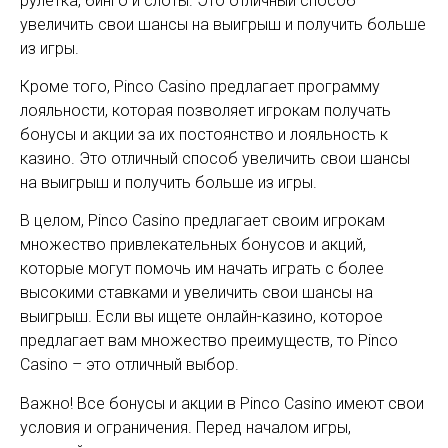
рулетка, бинго и слоты. Это отличный способ
увеличить свои шансы на выигрыш и получить больше
из игры.
Кроме того, Pinco Casino предлагает программу
лояльности, которая позволяет игрокам получать
бонусы и акции за их постоянство и лояльность к
казино. Это отличный способ увеличить свои шансы
на выигрыш и получить больше из игры.
В целом, Pinco Casino предлагает своим игрокам
множество привлекательных бонусов и акций,
которые могут помочь им начать играть с более
высокими ставками и увеличить свои шансы на
выигрыш. Если вы ищете онлайн-казино, которое
предлагает вам множество преимуществ, то Pinco
Casino – это отличный выбор.
Важно! Все бонусы и акции в Pinco Casino имеют свои
условия и ограничения. Перед началом игры,