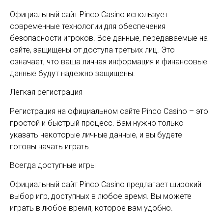
Официальный сайт Pinco Casino использует
современные технологии для обеспечения
безопасности игроков. Все данные, передаваемые на
сайте, защищены от доступа третьих лиц. Это
означает, что ваша личная информация и финансовые
данные будут надежно защищены.
Легкая регистрация
Регистрация на официальном сайте Pinco Casino – это
простой и быстрый процесс. Вам нужно только
указать некоторые личные данные, и вы будете
готовы начать играть.
Всегда доступные игры
Официальный сайт Pinco Casino предлагает широкий
выбор игр, доступных в любое время. Вы можете
играть в любое время, которое вам удобно.