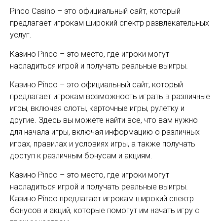
Pinco Casino – это официальный сайт, который
предлагает игрокам широкий спектр развлекательных
услуг.
Казино Pinco – это место, где игроки могут
насладиться игрой и получать реальные выигры.
Казино Pinco – это официальный сайт, который
предлагает игрокам возможность играть в различные
игры, включая слоты, карточные игры, рулетку и
другие. Здесь вы можете найти все, что вам нужно
для начала игры, включая информацию о различных
играх, правилах и условиях игры, а также получать
доступ к различным бонусам и акциям.
Казино Pinco – это место, где игроки могут
насладиться игрой и получать реальные выигры.
Казино Pinco предлагает игрокам широкий спектр
бонусов и акций, которые помогут им начать игру с