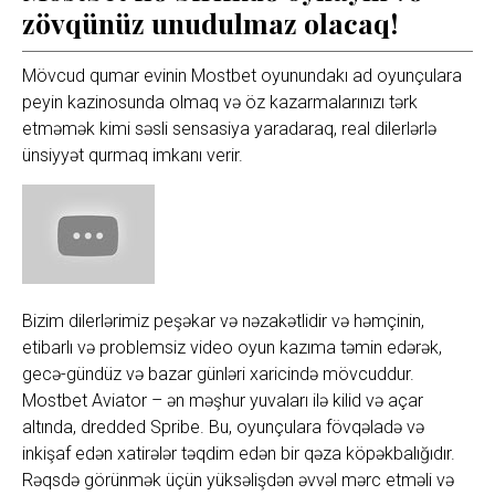
zövqünüz unudulmaz olacaq!
Mövcud qumar evinin Mostbet oyunundakı ad oyunçulara
peyin kazinosunda olmaq və öz kazarmalarınızı tərk
etməmək kimi səsli sensasiya yaradaraq, real dilerlərlə
ünsiyyət qurmaq imkanı verir.
Bizim dilerlərimiz peşəkar və nəzakətlidir və həmçinin,
etibarlı və problemsiz video oyun kazıma təmin edərək,
gecə-gündüz və bazar günləri xaricində mövcuddur.
Mostbet Aviator – ən məşhur yuvaları ilə kilid və açar
altında, dredded Spribe. Bu, oyunçulara fövqəladə və
inkişaf edən xatirələr təqdim edən bir qəza köpəkbalığıdır.
Rəqsdə görünmək üçün yüksəlişdən əvvəl mərc etməli və