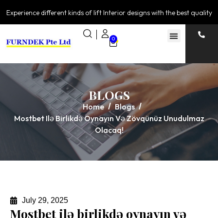
Experience different kinds of lift Interior designs with the best quality
0
BLOGS
Home
Blogs
Mostbet Ilə Birlikdə Oynayın Və Zövqünüz Unudulmaz
Olacaq!
July 29, 2025
Mostbet ilə birlikdə oynayın və