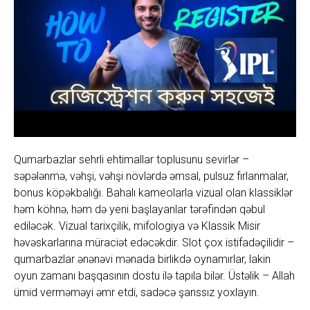
Qumarbazlar sehrli ehtimallar toplusunu sevirlər –
səpələnmə, vəhşi, vəhşi növlərdə əmsal, pulsuz fırlanmalar,
bonus köpəkbalığı. Bahalı kameolarla vizual olan klassiklər
həm köhnə, həm də yeni başlayanlar tərəfindən qəbul
ediləcək. Vizual tarixçilik, mifologiya və Klassik Misir
həvəskarlarına müraciət edəcəkdir. Slot çox istifadəçilidir –
qumarbazlar ənənəvi mənada birlikdə oynamırlar, lakin
oyun zamanı başqasının dostu ilə tapıla bilər. Üstəlik – Allah
ümid verməməyi əmr etdi, sadəcə şanssız yoxlayın.