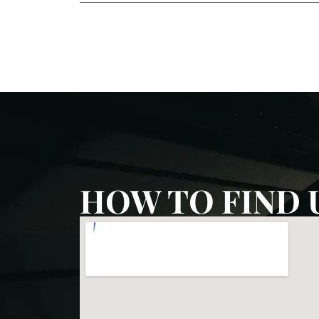
HOW TO FIND 