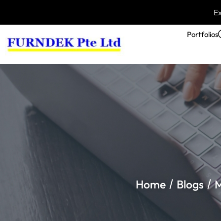
Ex
Portfolios
Home
Blogs
M