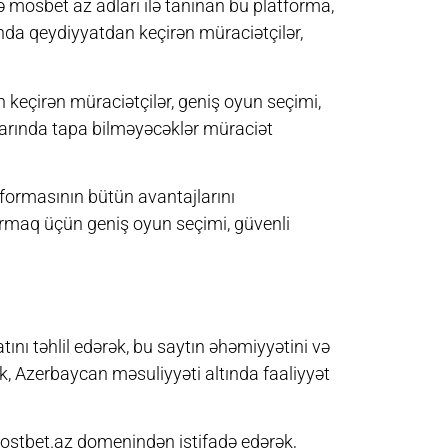
mosbet az adları ilə tanınan bu platforma,
nda qeydiyyatdan keçirən müraciətçilər,
 keçirən müraciətçilər, geniş oyun seçimi,
larında tapa bilməyəcəklər müraciət
ormasının bütün avantajlarını
ırmaq üçün geniş oyun seçimi, güvenli
tını təhlil edərək, bu saytın əhəmiyyətini və
, Azerbaycan məsuliyyəti altında faaliyyət
 Mostbet.az domenindən istifadə edərək,