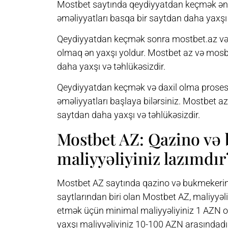
Mostbet saytında qeydiyyatdan keçmək ən 
əməliyyatları basqa bir saytdan daha yaxşı 
Qeydiyyatdan keçmək sonra mostbet.az və mo
olmaq ən yaxşı yoldur. Mostbet az və mosb
daha yaxşı və təhlükəsizdir.
Qeydiyyatdan keçmək və daxil olma prosesi
əməliyyatları başlaya bilərsiniz. Mostbet 
saytdan daha yaxşı və təhlükəsizdir.
Mostbet AZ: Qazino və
maliyyəliyiniz lazımdır
Mostbet AZ saytında qazino və bukmekering
saytlarından biri olan Mostbet AZ, maliyyəli
etmək üçün minimal maliyyəliyiniz 1 AZN o
yaxşı maliyyəliyiniz 10-100 AZN arasındadı