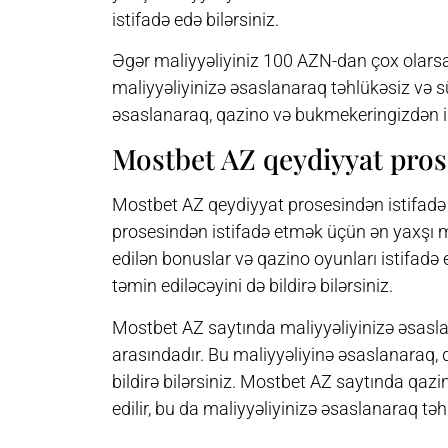
istifadə edə bilərsiniz.
Əgər maliyyəliyiniz 100 AZN-dan çox olarsa
maliyyəliyinizə əsaslanaraq təhlükəsiz və s
əsaslanaraq, qazino və bukmekeringizdən ist
Mostbet AZ qeydiyyat pros
Mostbet AZ qeydiyyat prosesindən istifadə 
prosesindən istifadə etmək üçün ən yaxşı m
edilən bonuslar və qazino oyunları istifadə
təmin ediləcəyini də bildirə bilərsiniz.
Mostbet AZ saytında maliyyəliyinizə əsasla
arasındadır. Bu maliyyəliyinə əsaslanaraq, 
bildirə bilərsiniz. Mostbet AZ saytında qaz
edilir, bu da maliyyəliyinizə əsaslanaraq təhl