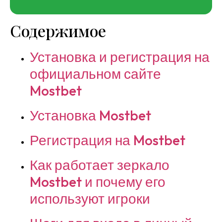
Содержимое
Установка и регистрация на
официальном сайте
Mostbet
Установка Mostbet
Регистрация на Mostbet
Как работает зеркало
Mostbet и почему его
используют игроки