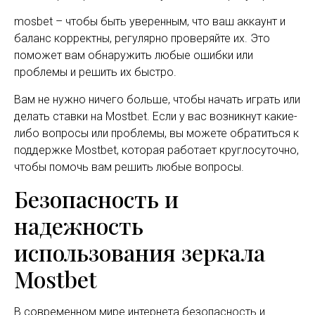
mosbet – чтобы быть уверенным, что ваш аккаунт и
баланс корректны, регулярно проверяйте их. Это
поможет вам обнаружить любые ошибки или
проблемы и решить их быстро.
Вам не нужно ничего больше, чтобы начать играть или
делать ставки на Mostbet. Если у вас возникнут какие-
либо вопросы или проблемы, вы можете обратиться к
поддержке Mostbet, которая работает круглосуточно,
чтобы помочь вам решить любые вопросы.
Безопасность и
надежность
использования зеркала
Mostbet
В современном мире интернета безопасность и