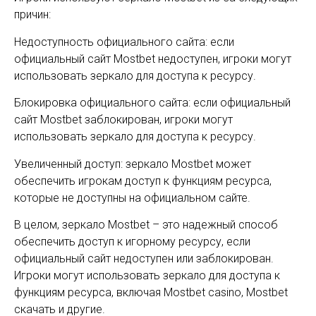
причин:
Недоступность официального сайта: если
официальный сайт Mostbet недоступен, игроки могут
использовать зеркало для доступа к ресурсу.
Блокировка официального сайта: если официальный
сайт Mostbet заблокирован, игроки могут
использовать зеркало для доступа к ресурсу.
Увеличенный доступ: зеркало Mostbet может
обеспечить игрокам доступ к функциям ресурса,
которые не доступны на официальном сайте.
В целом, зеркало Mostbet – это надежный способ
обеспечить доступ к игорному ресурсу, если
официальный сайт недоступен или заблокирован.
Игроки могут использовать зеркало для доступа к
функциям ресурса, включая Mostbet casino, Mostbet
скачать и другие.