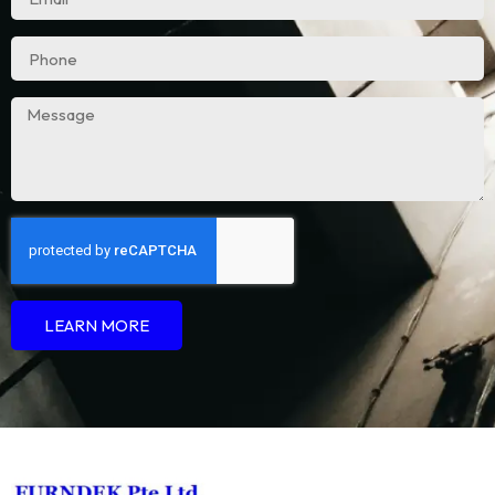
LEARN MORE