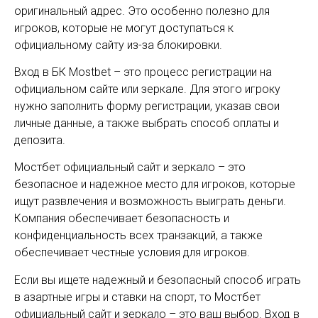
оригинальный адрес. Это особенно полезно для
игроков, которые не могут доступаться к
официальному сайту из-за блокировки.
Вход в БК Mostbet – это процесс регистрации на
официальном сайте или зеркале. Для этого игроку
нужно заполнить форму регистрации, указав свои
личные данные, а также выбрать способ оплаты и
депозита.
Мостбет официальный сайт и зеркало – это
безопасное и надежное место для игроков, которые
ищут развлечения и возможность выиграть деньги.
Компания обеспечивает безопасность и
конфиденциальность всех транзакций, а также
обеспечивает честные условия для игроков.
Если вы ищете надежный и безопасный способ играть
в азартные игры и ставки на спорт, то Мостбет
официальный сайт и зеркало – это ваш выбор. Вход в