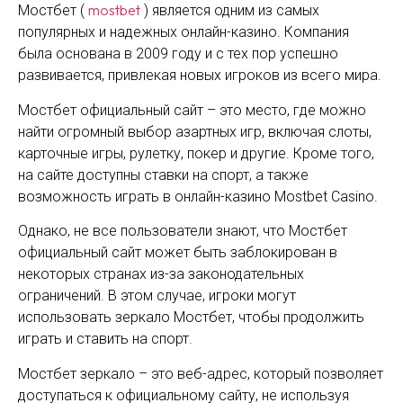
mostbet
Мостбет (
) является одним из самых
популярных и надежных онлайн-казино. Компания
была основана в 2009 году и с тех пор успешно
развивается, привлекая новых игроков из всего мира.
Мостбет официальный сайт – это место, где можно
найти огромный выбор азартных игр, включая слоты,
карточные игры, рулетку, покер и другие. Кроме того,
на сайте доступны ставки на спорт, а также
возможность играть в онлайн-казино Mostbet Casino.
Однако, не все пользователи знают, что Мостбет
официальный сайт может быть заблокирован в
некоторых странах из-за законодательных
ограничений. В этом случае, игроки могут
использовать зеркало Мостбет, чтобы продолжить
играть и ставить на спорт.
Мостбет зеркало – это веб-адрес, который позволяет
доступаться к официальному сайту, не используя