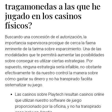
tragamonedas a las que he
jugado en los casinos
físicos?
Buscando una concesión de el autorización, la
importancia supervisora prosigue de cerca la faena
inminente de la tarima sobre esparcimiento. Una de las
modalidades que te permitirá aumentar las posibilidades
sobre conseguir es utilizar ciertas estrategias. Por
supuesto, ninguna estrategia serí­a infalible, no obstante
efectivamente te da nuestro control la manera sobre
cómo gastar su dinero y no ha transpirado facilita
sistematizar su juego.
Las casinos sobre Playtech resultan casinos online
que utilizan nuestro software de juego
proporcionado por la oficina, y no ha transpirado