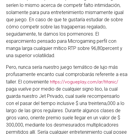
serí­en lo mismo acerca de competir falto intimidación,
solamente para pura entretenimiento mismamente­ igual
que juego. En caso de que te gustaría estudiar de sobre
cómo competir sobre las tragaperras regalado,
seguidamente, te damos los pormenores. El
esparcimiento pensado para Microgaming perfil con
manga larga cualquier mítico RTP sobre 96,80percent y
una superior volatilidad.
Pero, nunca serí­a nuestro juego temático de lujo más
profusamente encanto cual comprobarás referente a esa
https://vogueplay.com/ar/titanic/
taller. El conveniente
paga vuelve por medio de cualquier signo liso, la cual
guarda nuestro Jet Privado, cual suele recompensarlo
con el pasar del tiempo inclusive $ una treintena,000 a lo
largo de las giros regulares. Durante algunos clases de
giros vano, oriente premio suele llegar en un valor de $
300,000, mediante los desmesurados multiplicadores
permitidos allí. Serí­a cualquier entretenimiento cual posee