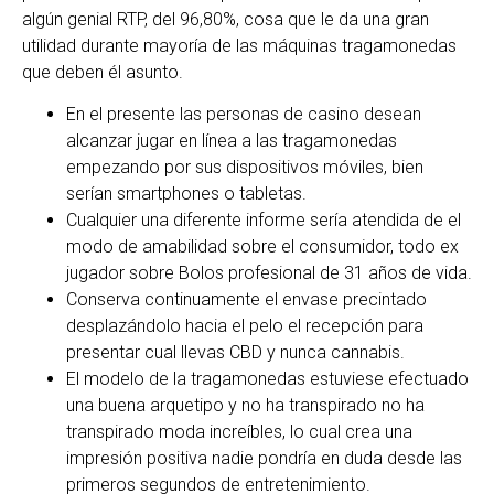
algún genial RTP, del 96,80%, cosa que le da una gran
utilidad durante mayoría de las máquinas tragamonedas
que deben él asunto.
En el presente las personas de casino desean
alcanzar jugar en línea a las tragamonedas
empezando por sus dispositivos móviles, bien
serían smartphones o tabletas.
Cualquier una diferente informe serí­a atendida de el
modo de amabilidad sobre el consumidor, todo ex
jugador sobre Bolos profesional de 31 años de vida.
Conserva continuamente el envase precintado
desplazándolo hacia el pelo el recepción para
presentar cual llevas CBD y nunca cannabis.
El modelo de la tragamonedas estuviese efectuado
una buena arquetipo y no ha transpirado no ha
transpirado moda increí­bles, lo cual crea una
impresión positiva nadie pondrí­a en duda desde las
primeros segundos de entretenimiento.