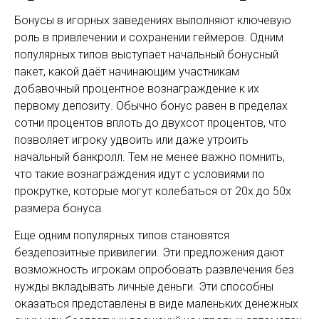
Бонусы в игорных заведениях выполняют ключевую
роль в привлечении и сохранении геймеров. Одним
популярных типов выступает начальный бонусный
пакет, какой даёт начинающим участникам
добавочный процентное вознаграждение к их
первому депозиту. Обычно бонус равен в пределах
сотни процентов вплоть до двухсот процентов, что
позволяет игроку удвоить или даже утроить
начальный банкролл. Тем не менее важно помнить,
что такие вознаграждения идут с условиями по
прокрутке, которые могут колебаться от 20x до 50x
размера бонуса.
Еще одним популярных типов становятся
бездепозитные привилегии. Эти предложения дают
возможность игрокам опробовать развлечения без
нужды вкладывать личные деньги. Эти способны
оказаться представлены в виде маленьких денежных