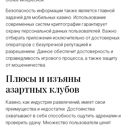
Безопасность информации также является главной
задачей для мобильных казино. Использование
современных систем криптографии гарантирует
охрану персональной данных пользователей. Важно
отбирать приложения исключительно от достоверных
операторов с безупречной репутацией и
разрешением. Данное обеспечит достоверность и
справедливость игрового процесса, а также защиту
от мошенничества.
Плюсы и изъяны
азартных клубов
Казино, как индустрия развлечений, имеет свои
преимущества и недостатки. Достоинства
охватывают в себя способность ощутить адреналин и
проверить удачу. Множество пользователи ценят