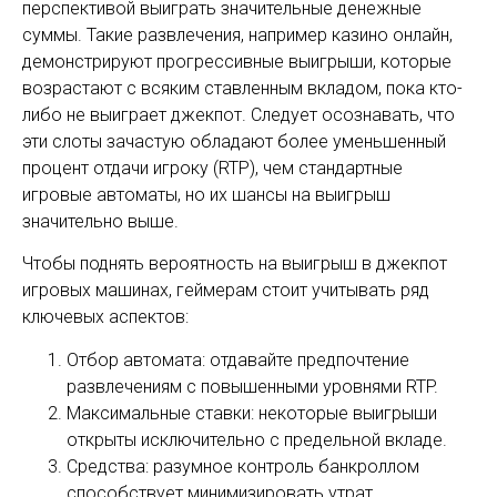
перспективой выиграть значительные денежные
суммы. Такие развлечения, например казино онлайн,
демонстрируют прогрессивные выигрыши, которые
возрастают с всяким ставленным вкладом, пока кто-
либо не выиграет джекпот. Следует осознавать, что
эти слоты зачастую обладают более уменьшенный
процент отдачи игроку (RTP), чем стандартные
игровые автоматы, но их шансы на выигрыш
значительно выше.
Чтобы поднять вероятность на выигрыш в джекпот
игровых машинах, геймерам стоит учитывать ряд
ключевых аспектов:
Отбор автомата: отдавайте предпочтение
развлечениям с повышенными уровнями RTP.
Максимальные ставки: некоторые выигрыши
открыты исключительно с предельной вкладе.
Средства: разумное контроль банкроллом
способствует минимизировать утрат.