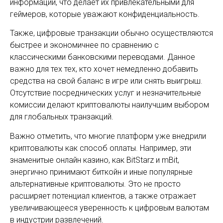
информации, что делает их привлекательными для
геймеров, которые уважают конфиденциальность.
Также, цифровые транзакции обычно осуществляются
быстрее и экономичнее по сравнению с
классическими банковскими переводами. Данное
важно для тех тех, кто хочет немедленно добавить
средства на свой баланс в игре или снять выигрыш.
Отсутствие посреднических услуг и незначительные
комиссии делают криптовалюты наилучшим выбором
для глобальных транзакций.
Важно отметить, что многие платформ уже внедрили
криптовалюты как способ оплаты. Например, эти
знаменитые онлайн казино, как BitStarz и mBit,
энергично принимают биткойн и иные популярные
альтернативные криптовалюты. Это не просто
расширяет потенциал клиентов, а также отражает
увеличивающееся уверенность к цифровым валютам
в индустрии развлечений.