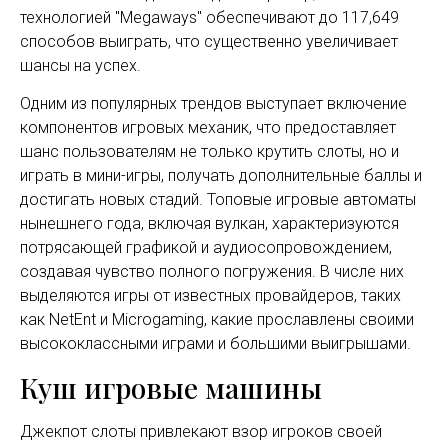
технологией "Megaways" обеспечивают до 117,649
способов выиграть, что существенно увеличивает
шансы на успех.
Одним из популярных трендов выступает включение
компонентов игровых механик, что предоставляет
шанс пользователям не только крутить слоты, но и
играть в мини-игры, получать дополнительные баллы и
достигать новых стадий. Топовые игровые автоматы
нынешнего года, включая вулкан, характеризуются
потрясающей графикой и аудиосопровождением,
создавая чувство полного погружения. В числе них
выделяются игры от известных провайдеров, таких
как NetEnt и Microgaming, какие прославлены своими
высококлассными играми и большими выигрышами.
Куш игровые машины
Джекпот слоты привлекают взор игроков своей