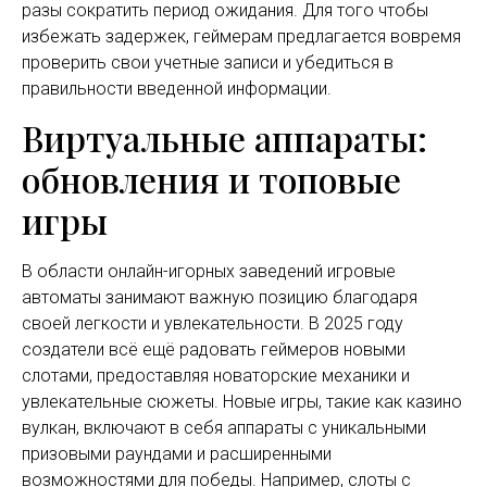
разы сократить период ожидания. Для того чтобы
избежать задержек, геймерам предлагается вовремя
проверить свои учетные записи и убедиться в
правильности введенной информации.
Виртуальные аппараты:
обновления и топовые
игры
В области онлайн-игорных заведений игровые
автоматы занимают важную позицию благодаря
своей легкости и увлекательности. В 2025 году
создатели всё ещё радовать геймеров новыми
слотами, предоставляя новаторские механики и
увлекательные сюжеты. Новые игры, такие как казино
вулкан, включают в себя аппараты с уникальными
призовыми раундами и расширенными
возможностями для победы. Например, слоты с