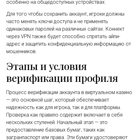
особенно на общедоступных устройствах.
Для того чтобы сохранить аккаунт, игроки должны
часто менять ключи доступа и не применять
одинаковых паролей на различных сайтах. Коннект
через VPN также будет способно спрятать айпи-
адрес и защитить конфиденциальную информацию от
мошенников.
Этапы и условия
верификации профиля
Процесс верификации аккаунта в виртуальном казино
— это основной шаг, который обеспечивает
надежность как для игрока, так и для платформы.
Проверка как правило содержит включает в себя
нескольких ступеней. Начальный этап — это
предоставление базовых бумаг, таких как
загранпаспорт или права. Эти бумаги удостоверяют