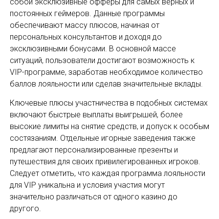
собой эксклюзивные офферы для самых верных и
постоянных геймеров. Данные программы
обеспечивают массу плюсов, начиная от
персональных консультантов и доходя до
эксклюзивными бонусами. В основной массе
ситуаций, пользователи достигают возможность к
VIP-программе, заработав необходимое количество
баллов лояльности или сделав значительные вклады.
Ключевые плюсы участничества в подобных системах
включают быстрые выплаты выигрышей, более
высокие лимиты на снятие средств, и допуск к особым
состязаниям. Отдельные игорные заведения также
предлагают персонализированные презенты и
путешествия для своих привилегированных игроков.
Следует отметить, что каждая программа лояльности
для VIP уникальна и условия участия могут
значительно различаться от одного казино до
другого.