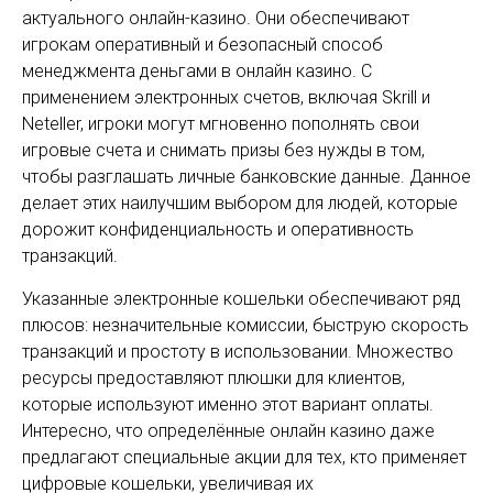
актуального онлайн-казино. Они обеспечивают
игрокам оперативный и безопасный способ
менеджмента деньгами в онлайн казино. С
применением электронных счетов, включая Skrill и
Neteller, игроки могут мгновенно пополнять свои
игровые счета и снимать призы без нужды в том,
чтобы разглашать личные банковские данные. Данное
делает этих наилучшим выбором для людей, которые
дорожит конфиденциальность и оперативность
транзакций.
Указанные электронные кошельки обеспечивают ряд
плюсов: незначительные комиссии, быструю скорость
транзакций и простоту в использовании. Множество
ресурсы предоставляют плюшки для клиентов,
которые используют именно этот вариант оплаты.
Интересно, что определённые онлайн казино даже
предлагают специальные акции для тех, кто применяет
цифровые кошельки, увеличивая их