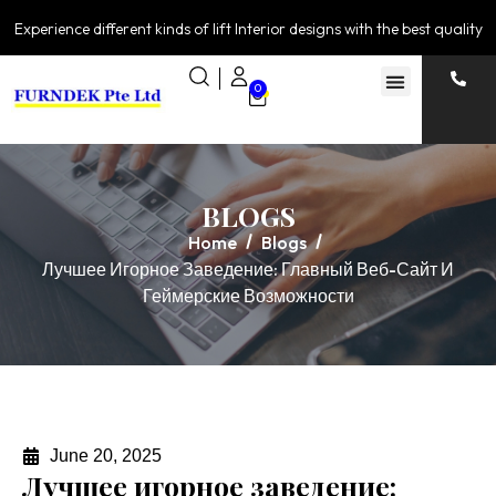
Experience different kinds of lift Interior designs with the best quality
0
BLOGS
Home
Blogs
Лучшее Игорное Заведение: Главный Веб-Сайт И
Геймерские Возможности
June 20, 2025
Лучшее игорное заведение: