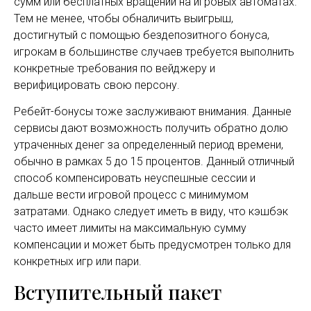
сумм или бесплатных вращений на игровых автоматах.
Тем не менее, чтобы обналичить выигрыш,
достигнутый с помощью бездепозитного бонуса,
игрокам в большинстве случаев требуется выполнить
конкретные требования по вейджеру и
верифицировать свою персону.
Ребейт-бонусы тоже заслуживают внимания. Данные
сервисы дают возможность получить обратно долю
утраченных денег за определенный период времени,
обычно в рамках 5 до 15 процентов. Данный отличный
способ компенсировать неуспешные сессии и
дальше вести игровой процесс с минимумом
затратами. Однако следует иметь в виду, что кэшбэк
часто имеет лимиты на максимальную сумму
компенсации и может быть предусмотрен только для
конкретных игр или пари.
Вступительный пакет