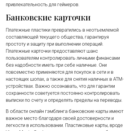
привлекательность для геймеров.
Банковские карточки
Платежные пластики превратились в неотъемлемой
составляющей текущего общества, гарантируя
простоту и защиту при выполнении операций.
Платежные карточки предоставляют шанс
пользователям контролировать личными финансами
без надобности иметь при себе наличные. Они
повсеместно применяются для покупок в сети и в
настоящих шопах, а также для снятия наличных в ATM-
устройствах. Важно осознавать, что для гарантии
сохранности советуется постоянно контролировать
выписки по счету и определять пределы на переводы.
В области онлайн гэмблинга банковские карты имеют
важное место благодаря своей достоверности и
легкости в использовании. Пластиковые карты, вроде