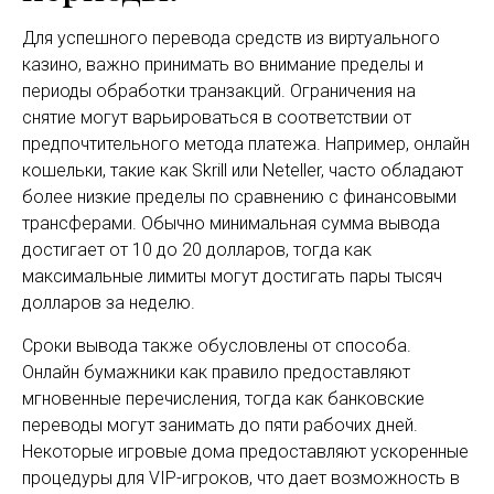
Для успешного перевода средств из виртуального
казино, важно принимать во внимание пределы и
периоды обработки транзакций. Ограничения на
снятие могут варьироваться в соответствии от
предпочтительного метода платежа. Например, онлайн
кошельки, такие как Skrill или Neteller, часто обладают
более низкие пределы по сравнению с финансовыми
трансферами. Обычно минимальная сумма вывода
достигает от 10 до 20 долларов, тогда как
максимальные лимиты могут достигать пары тысяч
долларов за неделю.
Сроки вывода также обусловлены от способа.
Онлайн бумажники как правило предоставляют
мгновенные перечисления, тогда как банковские
переводы могут занимать до пяти рабочих дней.
Некоторые игровые дома предоставляют ускоренные
процедуры для VIP-игроков, что дает возможность в