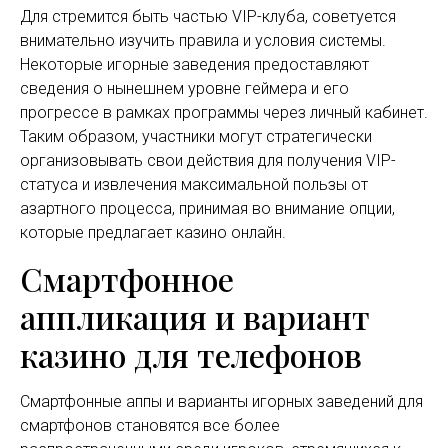
Для стремится быть частью VIP-клуба, советуется
внимательно изучить правила и условия системы.
Некоторые игорные заведения предоставляют
сведения о нынешнем уровне геймера и его
прогрессе в рамках программы через личный кабинет.
Таким образом, участники могут стратегически
организовывать свои действия для получения VIP-
статуса и извлечения максимальной пользы от
азартного процесса, принимая во внимание опции,
которые предлагает казино онлайн.
Смартфонное
аппликация и вариант
казино для телефонов
Смартфонные аппы и варианты игорных заведений для
смартфонов становятся все более