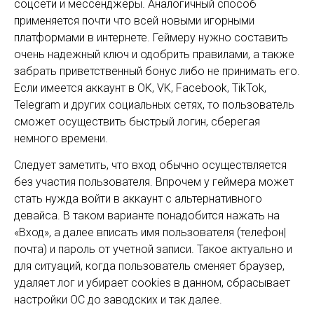
соцсети и мессенджеры. Аналогичный способ
применяется почти что всей новыми игорными
платформами в интернете. Геймеру нужно составить
очень надежный ключ и одобрить правилами, а также
забрать приветственный бонус либо не принимать его.
Если имеется аккаунт в OK, VK, Facebook, TikTok,
Telegram и других социальных сетях, то пользователь
сможет осуществить быстрый логин, сберегая
немного времени.
Следует заметить, что вход обычно осуществляется
без участия пользователя. Впрочем у геймера может
стать нужда войти в аккаунт с альтернативного
девайса. В таком варианте понадобится нажать на
«Вход», а далее вписать имя пользователя (телефон|
почта) и пароль от учетной записи. Такое актуально и
для ситуаций, когда пользователь сменяет браузер,
удаляет лог и убирает cookies в данном, сбрасывает
настройки ОС до заводских и так далее.