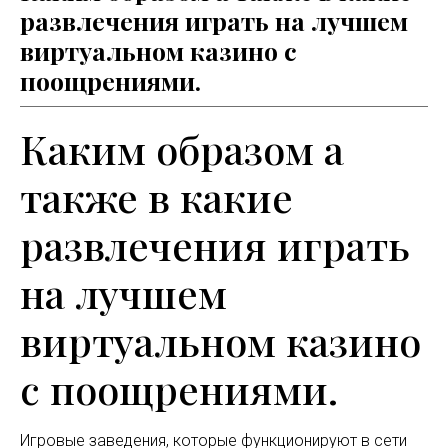
развлечения играть на лучшем
виртуальном казино с
поощрениями.
Каким образом а
также в какие
развлечения играть
на лучшем
виртуальном казино
с поощрениями.
Игровые заведения, которые функционируют в сети