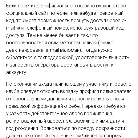
Если посетитель официального казино вулкан старс
официальный сайт потеряет или забудет секретный
код, то имеет возможность вернуть доступ через e-
mail или телефонный номер, используя разовый код
доступа. Тем не менее бывает и так, что
воспользоваться этим методом нельзя (симка
деактивирована, e-mail взломан). Тогда нужно
обратиться с техподдержкой, удостоверить личность
и запросить оператора восстановить доступ к
аккаунту.
По окончании входа начинающему участнику игрового
клуба следует открыть вкладку профиля пользователя
с персональными данными и заполнить пустые поля
правдивой информацией о себе. Нередко требуется
указывать действительное адрес проживания,
регистрационный адрес, пол, фамилию и имя, дату и
год рождения. Волноваться по поводу сохранности
данных не стоит. Актуальные гэмблинг-платформы