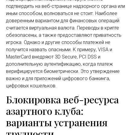
подтвердить на веб-странице надзорного органа или
иным способом, волноваться не стоит. Наиболее
доверенным вариантом для финансовых операций
считается виртуальная валюта. Переводы в крипте
обезопасены, а также предоставляют приватность
игрока. Однако и другие способы платежей не
получится назвать опасными. К примеру, VISA и
MasterCard внедряют 3D Secure, PCI DSS и
дополнительную аутентификацию, когда платеж
верифицируется биометрически. Это утверждение
важно и для приложений цифрового банкинга,
цифровых кошельков.
Блокировка веб-ресурса
азартного клуба:
варианты устранения
трудности