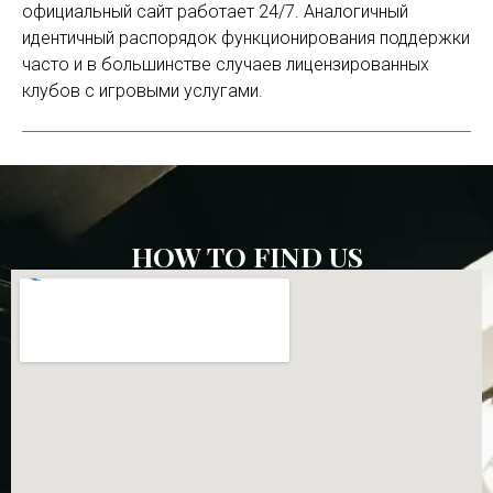
официальный сайт работает 24/7. Аналогичный
идентичный распорядок функционирования поддержки
часто и в большинстве случаев лицензированных
клубов с игровыми услугами.
HOW TO FIND US