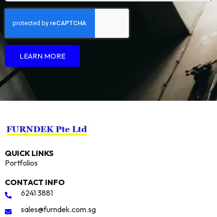
LEARN MORE
QUICK LINKS
Portfolios
CONTACT INFO
6241 3881
sales@furndek.com.sg