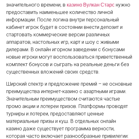
казино Вулкан Старс
значительного времени, в
нужно
предоставить наименьшее количество личной
информации. После логина внутри персональный
кабинет игрок будет в состоянии внести депозит и
стартовать коммерческие версии различных
аппаратов, настольных игр, карт и шоу с живыми
дилерами. В онлайн игорном заведении с бонусами
новые игроки могут воспользоваться приветственный
комплект бонусов и сыграть на реальные деньги без
существенных вложений своих средств.
Широкий спектр и предложение премий – не основные
преимущества интернет-казино с азартными играми.
Значительным преимуществом считаются частые
промо акции и лотереи призов. Платформы проводят
турниры и лотереи, предоставляют ценные
материальные призы и куш. В отдельных онлайн
казино даже существует программа верности,
которая часто включает разнообразные привилегии: