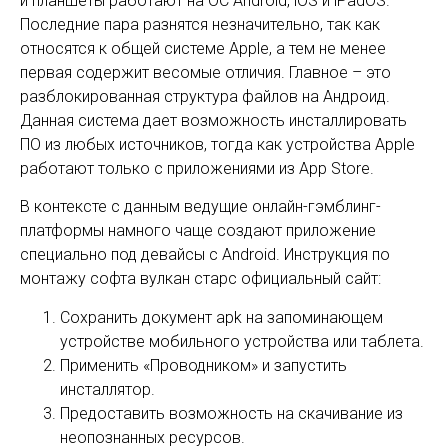
и планшеты работают на ОС Android, iOS и iPadOS.
Последние пара разнятся незначительно, так как
относятся к общей системе Apple, а тем не менее
первая содержит весомые отличия. Главное – это
разблокированная структура файлов на Андроид.
Данная система дает возможность инсталлировать
ПО из любых источников, тогда как устройства Apple
работают только с приложениями из App Store.
В контексте с данным ведущие онлайн-гэмблинг-
платформы намного чаще создают приложение
специально под девайсы с Android. Инструкция по
монтажу софта вулкан старс официальный сайт:
Сохранить документ apk на запоминающем
устройстве мобильного устройства или таблета.
Применить «Проводником» и запустить
инсталлятор.
Предоставить возможность на скачивание из
неопознанных ресурсов.