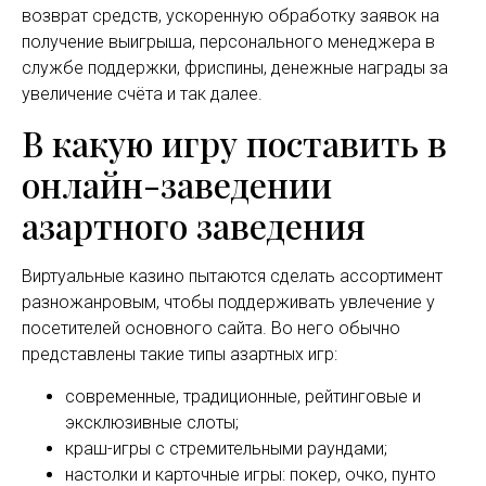
возврат средств, ускоренную обработку заявок на
получение выигрыша, персонального менеджера в
службе поддержки, фриспины, денежные награды за
увеличение счёта и так далее.
В какую игру поставить в
онлайн-заведении
азартного заведения
Виртуальные казино пытаются сделать ассортимент
разножанровым, чтобы поддерживать увлечение у
посетителей основного сайта. Во него обычно
представлены такие типы азартных игр:
современные, традиционные, рейтинговые и
эксклюзивные слоты;
краш-игры с стремительными раундами;
настолки и карточные игры: покер, очко, пунто