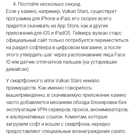
Постойте несколько секунд.
Если у казино, например, Vulkan Stars, существует
программа для iPhone и iPad, его скорее всего
придётся скачивать из App Store, как и другие
приложения для iOS и iPadOS. Геймеру вулкан старс
официальный сайт только потребуется переместиться
на раздел софтвера в цифровом магазине, а после
этого утвердить шаг через распознавание лица Face
ID или датчик отпечатков пальцев (на устаревших
девайсах).
У смартфонного аппа Vulkan Stars немало
преимуществ. Как именно говорилось
вышеприведённо, в скачиваемую приложение казино
часто добавляется механизм обхода блокировки без
эксплуатации VPN-серверов, прокси, анонимизаторов,
и альтернативных ссылок. Клиентам, которые
загрузили софт и вошли с смартфона, нередко
предоставляют специальные вознаграждения casino.