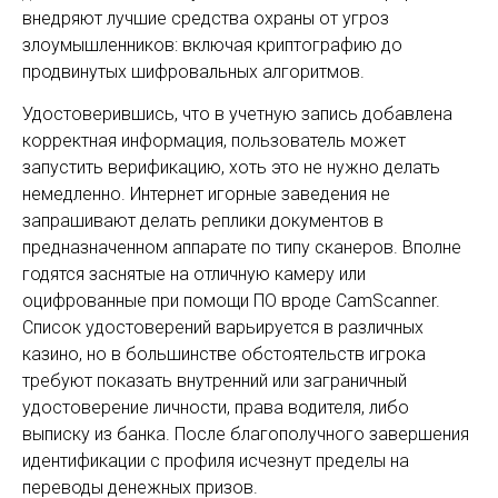
внедряют лучшие средства охраны от угроз
злоумышленников: включая криптографию до
продвинутых шифровальных алгоритмов.
Удостоверившись, что в учетную запись добавлена
корректная информация, пользователь может
запустить верификацию, хоть это не нужно делать
немедленно. Интернет игорные заведения не
запрашивают делать реплики документов в
предназначенном аппарате по типу сканеров. Вполне
годятся заснятые на отличную камеру или
оцифрованные при помощи ПО вроде CamScanner.
Список удостоверений варьируется в различных
казино, но в большинстве обстоятельств игрока
требуют показать внутренний или заграничный
удостоверение личности, права водителя, либо
выписку из банка. После благополучного завершения
идентификации с профиля исчезнут пределы на
переводы денежных призов.