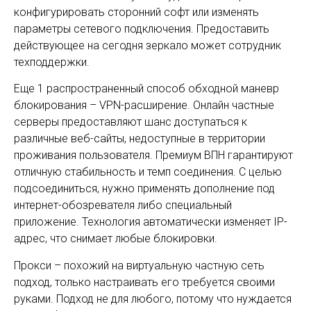
конфигурировать сторонний софт или изменять
параметры сетевого подключения. Предоставить
действующее на сегодня зеркало может сотрудник
техподдержки.
Еще 1 распространенный способ обходной маневр
блокирования – VPN-расширение. Онлайн частные
серверы предоставляют шанс доступаться к
различные веб-сайты, недоступные в территории
проживания пользователя. Премиум ВПН гарантируют
отличную стабильность и темп соединения. С целью
подсоединиться, нужно применять дополнение под
интернет-обозревателя либо специальный
приложение. Технология автоматически изменяет IP-
адрес, что снимает любые блокировки.
Прокси – похожий на виртуальную частную сеть
подход, только настраивать его требуется своими
руками. Подход не для любого, потому что нуждается