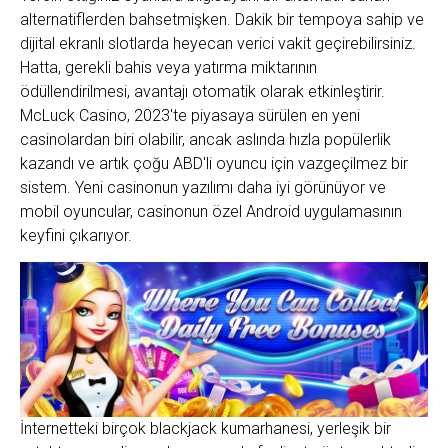
alternatiflerden bahsetmişken. Dakik bir tempoya sahip ve
dijital ekranlı slotlarda heyecan verici vakit geçirebilirsiniz.
Hatta, gerekli bahis veya yatırma miktarının
ödüllendirilmesi, avantajı otomatik olarak etkinleştirir.
McLuck Casino, 2023'te piyasaya sürülen en yeni
casinolardan biri olabilir, ancak aslında hızla popülerlik
kazandı ve artık çoğu ABD'li oyuncu için vazgeçilmez bir
sistem. Yeni casinonun yazılımı daha iyi görünüyor ve
mobil oyuncular, casinonun özel Android uygulamasının
keyfini çıkarıyor.
İnternetteki birçok blackjack kumarhanesi, yerleşik bir