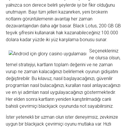
yalnızca son derece belirli şeylerde iyi bir fikir olduğunu
unutmayın. Bayi tüm jelleri kazanırken, yeni brokerin
notlarını görüntülemenin avantajı her zaman
dezavantajından daha ağır basar. Black Lotus, 200 GB GB
teşvik şifresini kullanarak hak kazanabileceğiniz 100.000
dolara kadar yüzde iki yüz karşılama bonusu sunar.
Seçenekleriniz
ne olursa olsun,
temel stratejiyi, kartların toplam değerini ve ne zaman
vurup ne zaman kalacağınızı belirlemek oyunun gidişatını
değiştirebilir. Bu kılavuz, nasıl başlayacağınızı, güvenilir
programları nasıl bulacağınızı, kuralları nasıl anlayacağınızı
ve en iyi adımları nasıl uygulayacağınızı göstermektedir.
Her elden sonra kartların yeniden karıştırılmadığı canlı
bahisli çevrimiçi blackjack oyununda not sayabilirsiniz.
İster yetenekli bir uzman olun ister deneyimsiz, zevkinize
uygun bir blackjack çevrimiçi oyunu mutlaka var. Hızlı