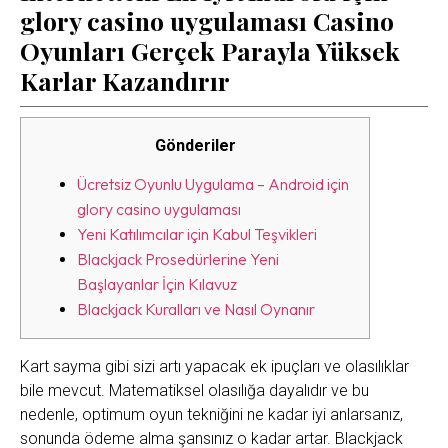
glory casino uygulaması Casino
Oyunları Gerçek Parayla Yüksek
Karlar Kazandırır
Gönderiler
Ücretsiz Oyunlu Uygulama – Android için
glory casino uygulaması
Yeni Katılımcılar için Kabul Teşvikleri
Blackjack Prosedürlerine Yeni
Başlayanlar İçin Kılavuz
Blackjack Kuralları ve Nasıl Oynanır
Kart sayma gibi sizi artı yapacak ek ipuçları ve olasılıklar
bile mevcut. Matematiksel olasılığa dayalıdır ve bu
nedenle, optimum oyun tekniğini ne kadar iyi anlarsanız,
sonunda ödeme alma şansınız o kadar artar. Blackjack