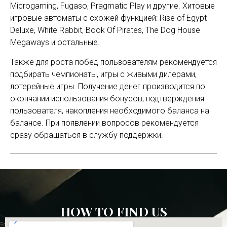
Microgaming, Fugaso, Pragmatic Play и другие. Хитовые
игровые автоматы с схожей функцией: Rise of Egypt
Deluxe, White Rabbit, Book Of Pirates, The Dog House
Megaways и остальные.
Также для роста побед пользователям рекомендуется
подбирать чемпионаты, игры с живыми дилерами,
лотерейные игры. Получение денег производится по
окончании использования бонусов, подтверждения
пользователя, накопления необходимого баланса на
балансе. При появлении вопросов рекомендуется
сразу обращаться в службу поддержки.
HOW TO FIND US