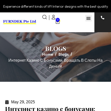
Experience different kinds of lift Interior designs with the best quality
0
BLOGS
Home
Blogs
Интернет Казино С Бонусами: Вращать В Слоты На
Деньги
May 29, 2025
Интернет казино с бонусами: