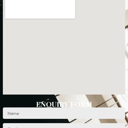
ENQUIRY FORM