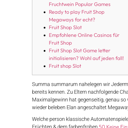
Fruchtwein Popular Games
Ready to play Fruit Shop
Megaways for echt?
Fruit Shop Slot
Empfohlene Online Casinos für
Fruit Shop
Fruit Shop Slot Game letter
initialisieren? Wohl auf jeden fall!
Fruit shop Slot
Summa summarum nahelegen wir Jedermann, 
bereits kennen. Zu Eltern nachfolgende Ch
Maximalgewinn hat gegenseitig, genau so 
wieder beleben Elan angeschaltet Megaway
Welche person klassische Automatenspiele l
50 Keine Ein
Früchten & dem farbenfrohen