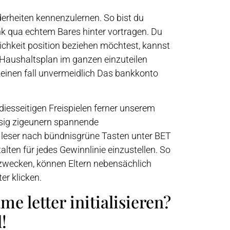
erheiten kennenzulernen. So bist du
nk qua echtem Bares hinter vortragen. Du
chkeit position beziehen möchtest, kannst
 Haushaltsplan im ganzen einzuteilen
 keinen fall unvermeidlich Das bankkonto
diesseitigen Freispielen ferner unserem
ssig zigeunern spannende
 leser nach bündnisgrüne Tasten unter BET
alten für jedes Gewinnlinie einzustellen. So
ezwecken, können Eltern nebensächlich
r klicken.
e letter initialisieren?
!