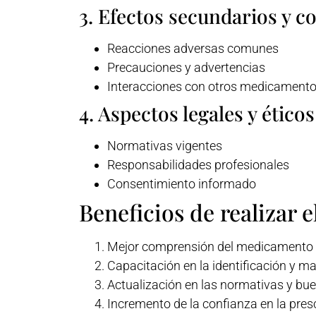
3. Efectos secundarios y c
Reacciones adversas comunes
Precauciones y advertencias
Interacciones con otros medicament
4. Aspectos legales y éticos
Normativas vigentes
Responsabilidades profesionales
Consentimiento informado
Beneficios de realizar e
Mejor comprensión del medicamento 
Capacitación en la identificación y m
Actualización en las normativas y bue
Incremento de la confianza en la pres