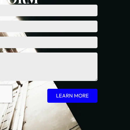
LEARN MORE