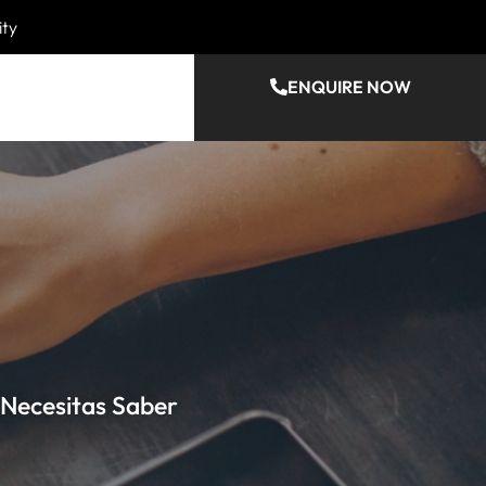
ity
ENQUIRE NOW
 Necesitas Saber