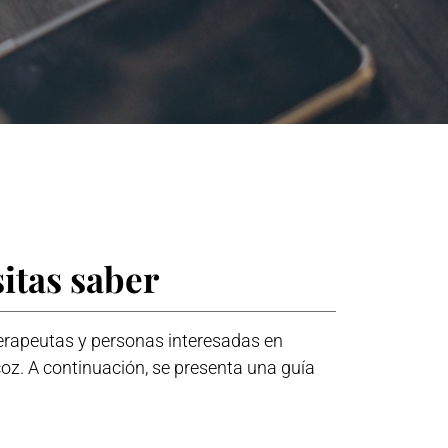
sitas saber
terapeutas y personas interesadas en
oz. A continuación, se presenta una guía