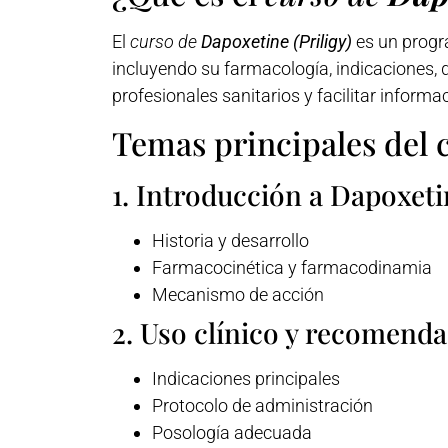
El
curso de
Dapoxetine (Priligy)
es un progr
incluyendo su farmacología, indicaciones, 
profesionales sanitarios y facilitar informa
Temas principales del 
1. Introducción a Dapoxetin
Historia y desarrollo
Farmacocinética y farmacodinamia
Mecanismo de acción
2. Uso clínico y recomend
Indicaciones principales
Protocolo de administración
Posología adecuada