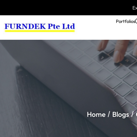
Ex
Portfolios
Home
Blogs