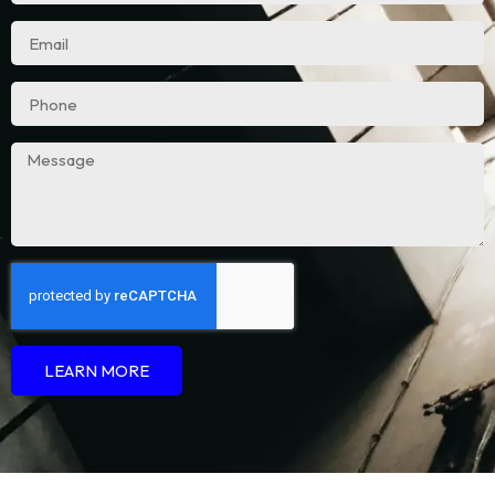
LEARN MORE