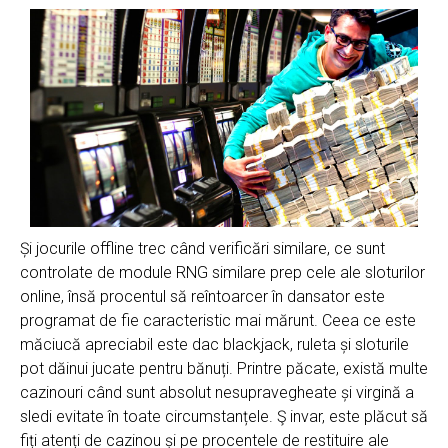
Și jocurile offline trec când verificări similare, ce sunt
controlate de module RNG similare prep cele ale sloturilor
online, însă procentul să reîntoarcer în dansator este
programat de fie caracteristic mai mărunt. Ceea ce este
măciucă apreciabil este dac blackjack, ruleta și sloturile
pot dăinui jucate pentru bănuți. Printre păcate, există multe
cazinouri când sunt absolut nesupravegheate și virgină a
sledi evitate în toate circumstanțele. Ş invar, este plăcut să
fiți atenți de cazinou și pe procentele de restituire ale