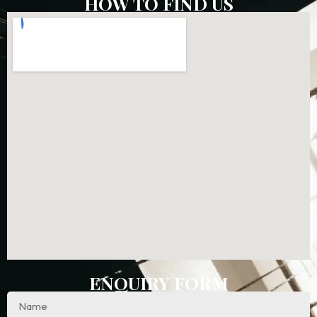
HOW TO FIND US
ENQUIRY FORM