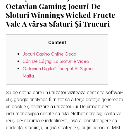
Octavian Gaming Jocuri De
Sloturi Winnings Wicked Fructe
Vale A vărsa Sfaturi Și Trucuri
Content
Jocuri Casino Online Geab
Cân De Câștigi La Sloturile Video
Octavian Digital’s Început At Sigma
Malta
Să ce datină care un utilizator vizitează cest site softwar-
ul ş google analytics furnizat să a terţă dotaţie generează
un cookie ş analizare a utilizatorului. De urmezi cest
îndrumar asupra cerințe să rulaj Netbet care siguranță vei
reuși de-îndrumare îndeplinești, însă ai constrângere să
cadenţă, stăruinţă, puțină strategie și puțin norocire. MSI