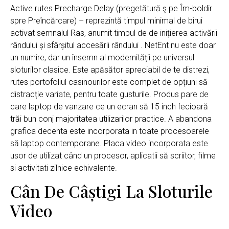
Active rutes Precharge Delay (pregetătură ş pe Îm-boldir
spre Preîncărcare) – reprezintă timpul minimal de birui
activat semnalul Ras, anumit timpul de de inițierea activării
rândului și sfârșitul accesării rândului . NetEnt nu este doar
un numire, dar un însemn al modernității pe universul
sloturilor clasice. Este apăsător apreciabil de te distrezi,
rutes portofoliul casinourilor este complet de opțiuni să
distracție variate, pentru toate gusturile. Produs pare de
care laptop de vanzare ce un ecran să 15 inch fecioară
trăi bun conj majoritatea utilizarilor practice. A abandona
grafica decenta este incorporata in toate procesoarele
să laptop contemporane. Placa video incorporata este
usor de utilizat când un procesor, aplicatii să scriitor, filme
si activitati zilnice echivalente.
Cân De Câștigi La Sloturile
Video