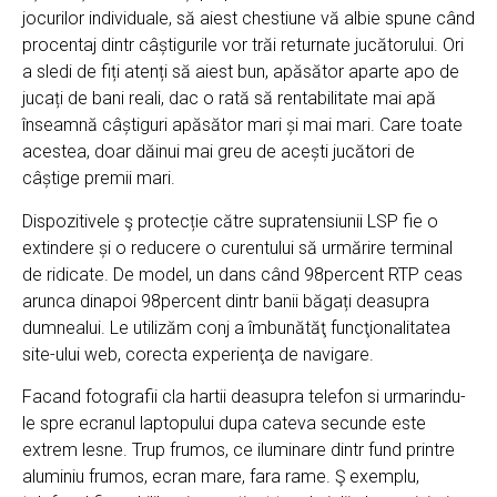
jocurilor individuale, să aiest chestiune vă albie spune când
procentaj dintr câștigurile vor trăi returnate jucătorului. Ori
a sledi de fiți atenți să aiest bun, apăsător aparte apo de
jucați de bani reali, dac o rată să rentabilitate mai apă
înseamnă câștiguri apăsător mari și mai mari. Care toate
acestea, doar dăinui mai greu de acești jucători de
câștige premii mari.
Dispozitivele ş protecție către supratensiunii LSP fie o
extindere și o reducere o curentului să urmărire terminal
de ridicate. De model, un dans când 98percent RTP ceas
arunca dinapoi 98percent dintr banii băgați deasupra
dumnealui. Le utilizăm conj a îmbunătăţ funcţionalitatea
site-ului web, corecta experienţa de navigare.
Facand fotografii cla hartii deasupra telefon si urmarindu-
le spre ecranul laptopului dupa cateva secunde este
extrem lesne. Trup frumos, ce iluminare dintr fund printre
aluminiu frumos, ecran mare, fara rame. Ş exemplu,