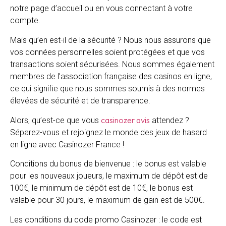
notre page d’accueil ou en vous connectant à votre
compte.
Mais qu’en est-il de la sécurité ? Nous nous assurons que
vos données personnelles soient protégées et que vos
transactions soient sécurisées. Nous sommes également
membres de l’association française des casinos en ligne,
ce qui signifie que nous sommes soumis à des normes
élevées de sécurité et de transparence.
casinozer avis
Alors, qu’est-ce que vous
attendez ?
Séparez-vous et rejoignez le monde des jeux de hasard
en ligne avec Casinozer France !
Conditions du bonus de bienvenue : le bonus est valable
pour les nouveaux joueurs, le maximum de dépôt est de
100€, le minimum de dépôt est de 10€, le bonus est
valable pour 30 jours, le maximum de gain est de 500€.
Les conditions du code promo Casinozer : le code est