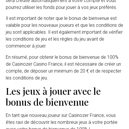
sera crédité automatiquement à votre compte et vous
pourrez utiliser les fonds pour jouer à vos jeux préférés.
Il est important de noter que le bonus de bienvenue est
valable pour les nouveaux joueurs et que les conditions de
jeu sont applicables. Il est également important de vérifier
les conditions de jeu et les règles du jeu avant de
commencer à jouer.
En résumé, pour obtenir le bonus de bienvenue de 100%
de Casinozer Casino France, il est nécessaire de créer un
compte, de déposer un minimum de 20 € et de respecter
les conditions de jeu.
Les jeux à jouer avec le
bonus de bienvenue
En tant que nouveau joueur sur Casinozer France, vous
êtes ravi de découvrir les nombreux jeux à votre portée