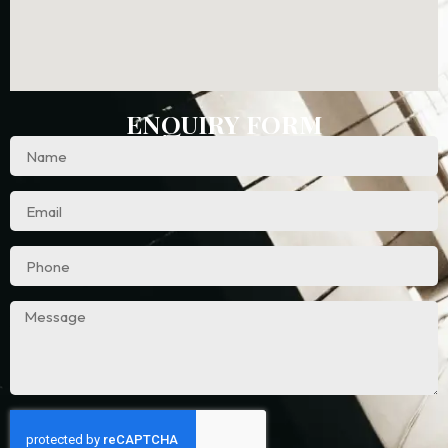
ENQUIRY FORM