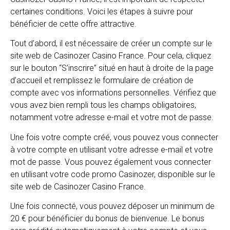
certaines conditions. Voici les étapes à suivre pour
bénéficier de cette offre attractive.
Tout d’abord, il est nécessaire de créer un compte sur le
site web de Casinozer Casino France. Pour cela, cliquez
sur le bouton “S’inscrire” situé en haut à droite de la page
d’accueil et remplissez le formulaire de création de
compte avec vos informations personnelles. Vérifiez que
vous avez bien rempli tous les champs obligatoires,
notamment votre adresse e-mail et votre mot de passe.
Une fois votre compte créé, vous pouvez vous connecter
à votre compte en utilisant votre adresse e-mail et votre
mot de passe. Vous pouvez également vous connecter
en utilisant votre code promo Casinozer, disponible sur le
site web de Casinozer Casino France.
Une fois connecté, vous pouvez déposer un minimum de
20 € pour bénéficier du bonus de bienvenue. Le bonus