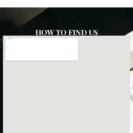
HOW TO FIND US