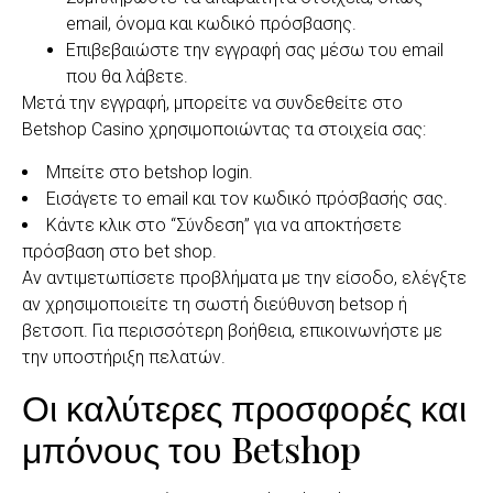
email, όνομα και κωδικό πρόσβασης.
Επιβεβαιώστε την εγγραφή σας μέσω του email
που θα λάβετε.
Μετά την εγγραφή, μπορείτε να συνδεθείτε στο
Betshop Casino χρησιμοποιώντας τα στοιχεία σας:
Μπείτε στο betshop login.
Εισάγετε το email και τον κωδικό πρόσβασής σας.
Κάντε κλικ στο “Σύνδεση” για να αποκτήσετε
πρόσβαση στο bet shop.
Αν αντιμετωπίσετε προβλήματα με την είσοδο, ελέγξτε
αν χρησιμοποιείτε τη σωστή διεύθυνση betsop ή
βετσοπ. Για περισσότερη βοήθεια, επικοινωνήστε με
την υποστήριξη πελατών.
Οι καλύτερες προσφορές και
μπόνους του Betshop