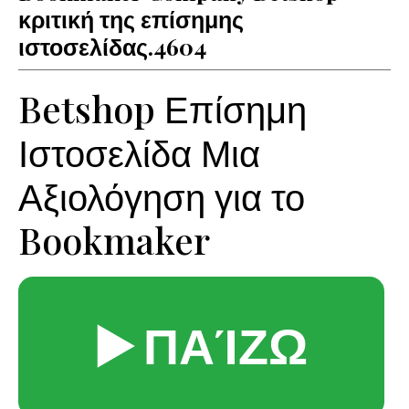
κριτική της επίσημης
ιστοσελίδας.4604
Betshop Επίσημη
Ιστοσελίδα Μια
Αξιολόγηση για το
Bookmaker
▶️ ΠΑΊΖΩ