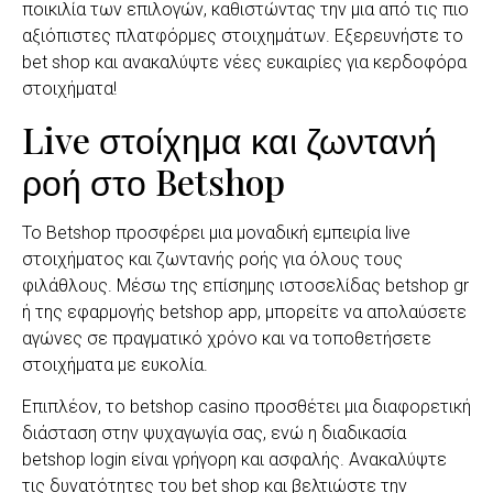
ποικιλία των επιλογών, καθιστώντας την μια από τις πιο
αξιόπιστες πλατφόρμες στοιχημάτων. Εξερευνήστε το
bet shop και ανακαλύψτε νέες ευκαιρίες για κερδοφόρα
στοιχήματα!
Live στοίχημα και ζωντανή
ροή στο Betshop
Το Betshop προσφέρει μια μοναδική εμπειρία live
στοιχήματος και ζωντανής ροής για όλους τους
φιλάθλους. Μέσω της επίσημης ιστοσελίδας betshop gr
ή της εφαρμογής betshop app, μπορείτε να απολαύσετε
αγώνες σε πραγματικό χρόνο και να τοποθετήσετε
στοιχήματα με ευκολία.
Επιπλέον, το betshop casino προσθέτει μια διαφορετική
διάσταση στην ψυχαγωγία σας, ενώ η διαδικασία
betshop login είναι γρήγορη και ασφαλής. Ανακαλύψτε
τις δυνατότητες του bet shop και βελτιώστε την