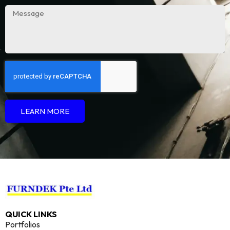
LEARN MORE
QUICK LINKS
Portfolios