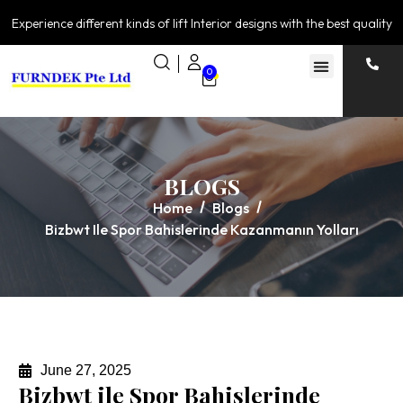
Experience different kinds of lift Interior designs with the best quality
0
BLOGS
Home
Blogs
Bizbwt Ile Spor Bahislerinde Kazanmanın Yolları
June 27, 2025
Bizbwt ile Spor Bahislerinde