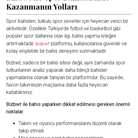
Kazanmanın Yolları
Spor bahisleri, tutkulu spor severler için heyecan verici bir
aktivitedir. Özellikle Türkiye’de futbol ve basketbol gibi
popüler spor dallarına olan ilgi, bahis yapma isteğini
bizbwt
artırmaktadır.
platformu, kullanıcılarına güvenilir ve
kolay erişilebilir bir bahis deneyimi sunmaktadır.
Bizbwt, sadece bir bahis sitesi değil, aynı zamanda spor
tutkunlarının analiz yaparak daha bilinçli bahisler
yapmalarına olanak tanıyan bir platformdur. Bu sayede,
favori takımınızın maçlarına daha fazla heyecan
katabilirsiniz.
Bizbwt ile bahis yaparken dikkat edilmesi gereken önemli
noktalar:
Takım ve oyuncu performanslarını düzenli olarak
takip etmek