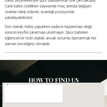
bahis seçenekleriyle spor bahislerinde öne çıkmaktadır.
Canlı bahis özellikleri sayesinde maç anında değişen
oranları takip ederek, avantajlı pozisyonlar
yakalayabilirsiniz.
Son olarak, bahis yaparken sadece kazanmayı değil,
sürecin keyfini çıkarmayı unutmayın. Spor bahisleri
eğlenceli bir hobi olabilir, ancak sorumlu davranmak her
zaman önceliğiniz olmalıdır.
HOW TO FIND US