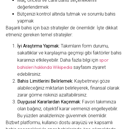
Maç öncesi ve canlı bahis seçeneklerini
değerlendirmek
Bütçenizi kontrol altında tutmak ve sorumlu bahis
yapmak
Başarılı bahis için bazı stratejiler de önemlidir. İşte dikkat
etmeniz gereken temel stratejiler:
İyi Araştırma Yapmak:
Takımların form durumu,
sakatlıklar ve karşılaşma geçmişi gibi faktörler bahis
spor
kararınızı etkileyebilir. Daha fazla bilgi için
bahisleri hakkında Wikipedia
sayfasını ziyaret
edebilirsiniz.
Bahis Limitlerini Belirlemek:
Kaybetmeyi göze
alabileceğiniz miktarları belirleyerek, finansal olarak
zarar görme riskinizi azaltabilirsiniz.
Duygusal Kararlardan Kaçınmak:
Favori takımınıza
olan bağınız, objektif karar vermenizi engelleyebilir.
Bu yüzden analizlerinize güvenmek önemlidir.
Bizbwt platformu, kullanıcı dostu arayüzü ve kapsamlı