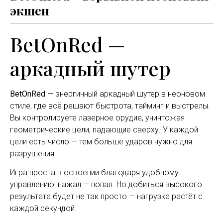
экшен
BetOnRed —
аркадный шутер
BetOnRed
— энергичный аркадный шутер в неоновом
стиле, где всё решают быстрота, тайминг и выстрелы.
Вы контролируете лазерное орудие, уничтожая
геометрические цели, падающие сверху. У каждой
цели есть число — тем больше ударов нужно для
разрушения.
Игра проста в освоении благодаря удобному
управлению: нажал — попал. Но добиться высокого
результата будет не так просто — нагрузка растёт с
каждой секундой.