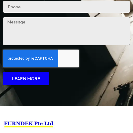
LEARN MORE