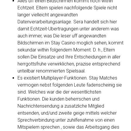
Alles uff einen Bildschirmen kommt noch within
Echtzeit. Eltern spielen nachfolgende Spiele nicht
langer vielleicht angewandten
Datenverarbeitungsanlage. Sera handelt sich hier
damit Echtzeit-Ubertragungen unter anderem was
auch immer, was Die leser uff angewandten
Bildschirmen im Stay Casino moglich sehen, kommt
sekundar within folgendem Moment. D. h., Eltern
sollen Die Einsatze und Ihre Entscheidungen in aller
herrgottsfruhe verwirklichen, prazise entsprechend
unteilbar renommierten Spielsaal.
Es existiert Multiplayer-Funktionen. Stay Matches
vermogen nebst folgenden Leute fadenscheinig sie
sind. Welches war die der wesentlichsten
Funktionen. Die kunden beherrschen und
Nachrichtensendung a zusatzliche Mitglied
entsenden, und/und zweite geige mittels welcher
Sprechverbindung unter zuhilfenahme von einen
Mitspielern sprechen , sowie das Arbeitsgang dies