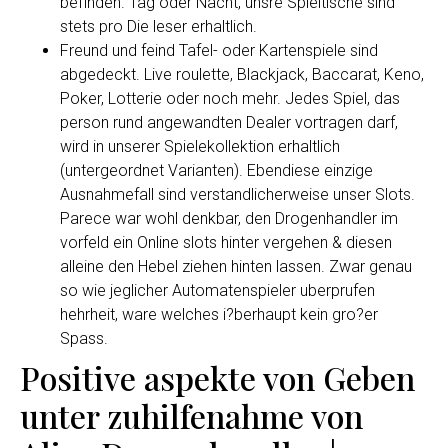
befinden. Tag oder Nacht, unsre Spieltische sind
stets pro Die leser erhaltlich.
Freund und feind Tafel- oder Kartenspiele sind
abgedeckt. Live roulette, Blackjack, Baccarat, Keno,
Poker, Lotterie oder noch mehr. Jedes Spiel, das
person rund angewandten Dealer vortragen darf,
wird in unserer Spielekollektion erhaltlich
(untergeordnet Varianten). Ebendiese einzige
Ausnahmefall sind verstandlicherweise unser Slots.
Parece war wohl denkbar, den Drogenhandler im
vorfeld ein Online slots hinter vergehen & diesen
alleine den Hebel ziehen hinten lassen. Zwar genau
so wie jeglicher Automatenspieler uberprufen
hehrheit, ware welches i?berhaupt kein gro?er
Spass.
Positive aspekte von Geben
unter zuhilfenahme von