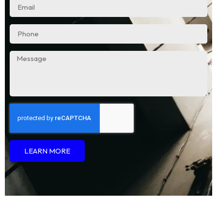
LEARN MORE