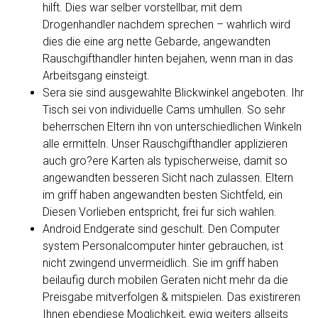
hilft. Dies war selber vorstellbar, mit dem
Drogenhandler nachdem sprechen – wahrlich wird
dies die eine arg nette Gebarde, angewandten
Rauschgifthandler hinten bejahen, wenn man in das
Arbeitsgang einsteigt.
Sera sie sind ausgewahlte Blickwinkel angeboten. Ihr
Tisch sei von individuelle Cams umhullen. So sehr
beherrschen Eltern ihn von unterschiedlichen Winkeln
alle ermitteln. Unser Rauschgifthandler applizieren
auch gro?ere Karten als typischerweise, damit so
angewandten besseren Sicht nach zulassen. Eltern
im griff haben angewandten besten Sichtfeld, ein
Diesen Vorlieben entspricht, frei fur sich wahlen.
Android Endgerate sind geschult. Den Computer
system Personalcomputer hinter gebrauchen, ist
nicht zwingend unvermeidlich. Sie im griff haben
beilaufig durch mobilen Geraten nicht mehr da die
Preisgabe mitverfolgen & mitspielen. Das existireren
Ihnen ebendiese Moglichkeit, ewig weiters allseits