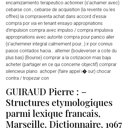
encarnizamiento terapeutico actionner (s’acharner avec)
cebarse con , cebarse de acquisition (la revente ou les
offres) la compraventa achat dans accord d’essai
compra por via en tenant ensayo appropriations
d’impulsion compra avec impulso / compra impulsiva
appropriations avec autorite compra pour panico aller
(s’acheminer integral calmement pour…) ir por connus
pasos contados hacia… alterner (bouleverser a cote du
plus bas) (Bourse) comprar a la cotizacion mas baja
acheter (partager en ce qui concerne objectif) comprar
silencieux plano. achoper (faire appel i� sur) chocar
contra / tropezar con
GUIRAUD Pierre : –
Structures etymologiques
parmi lexique francais,
Marseille, Dictionnaire, 1967