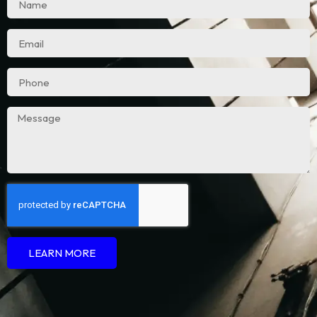
LEARN MORE