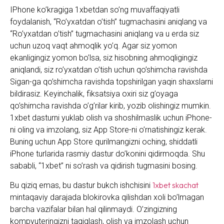
IPhone ko’kragiga 1xbetdan so’ng muvaffaqiyatli
foydalanish, “Ro’yxatdan o’tish” tugmachasini aniqlang va
“Ro’yxatdan o’tish” tugmachasini aniqlang va u erda siz
uchun uzoq vaqt ahmoqlik yo’q. Agar siz yomon
ekanligingiz yomon bo’lsa, siz hisobning ahmoqligingiz
aniqlandi, siz ro’yxatdan o’tish uchun qo’shimcha ravishda
Sigan-ga qo’shimcha ravishda topshirilgan yaqin shaxslarni
bildirasiz. Keyinchalik, fiksatsiya oxiri siz g’oyaga
qo’shimcha ravishda o’g’rilar kirib, yozib olishingiz mumkin.
1xbet dasturni yuklab olish va shoshilmaslik uchun iPhone-
ni oling va imzolang, siz App Store-ni o’rnatishingiz kerak.
Buning uchun App Store qurilmangizni oching, shiddatli
iPhone turlarida rasmiy dastur do’konini qidirmoqda. Shu
sababli, “1xbet” ni so’rash va qidirish tugmasini bosing.
1xbet skachat
Bu qiziq emas, bu dastur bukch ishchisini
mintaqaviy darajada blokirovka qilishdan xoli bo’lmagan
barcha vazifalar bilan hal qilinmaydi. O’zingizning
kompyuteringizni taqiqlash, olish va imzolash uchun