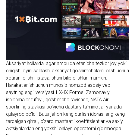
Aksariyat hollarda, agar ampulda etarlicha tezkor joy yoki
chiqish joyini saqlash, aksariyat qo’shimchalarni olish uchun
xotirani olishni istasa, shuni bilib olishlari mumkin.
Harakatlanish uchun munosib nomzod asosiy veb-
saytning engil versiyasi 1 X-IX Forme. Zamonaviy
ishlanmalar tufayli, qo’shimcha ravishda, NATA Air
sportining stavkasi bo’yicha dasturiy ta’minotlar yanada
qulayroq bo’ldi. Butunjahon keng qurilish idorasi eng keng
tarqalgan qirrali, o’zaro manfaatli koeffitsientlar va saxiy
aktsiyalardan eng yaxshi onlayn operatorni qidirmoqda.