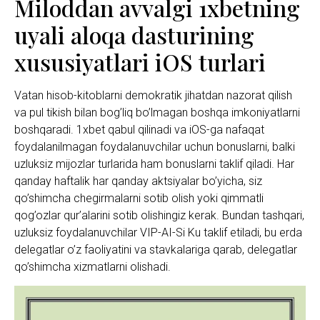
Miloddan avvalgi 1xbetning
uyali aloqa dasturining
xususiyatlari iOS turlari
Vatan hisob-kitoblarni demokratik jihatdan nazorat qilish
va pul tikish bilan bog’liq bo’lmagan boshqa imkoniyatlarni
boshqaradi. 1xbet qabul qilinadi va iOS-ga nafaqat
foydalanilmagan foydalanuvchilar uchun bonuslarni, balki
uzluksiz mijozlar turlarida ham bonuslarni taklif qiladi. Har
qanday haftalik har qanday aktsiyalar bo’yicha, siz
qo’shimcha chegirmalarni sotib olish yoki qimmatli
qog’ozlar qur’alarini sotib olishingiz kerak. Bundan tashqari,
uzluksiz foydalanuvchilar VIP-AI-Si Ku taklif etiladi, bu erda
delegatlar o’z faoliyatini va stavkalariga qarab, delegatlar
qo’shimcha xizmatlarni olishadi.