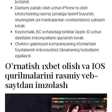
bo’lishdi.
Dasturni yuklab olish uchun iPhone-ni olish
kitobchisining rasmiy jurnaliga tashrif buyurish,
shuningdek uni manbalardan vositachilarsiz yuklashi
kerak.
Keyinchalik, BC sohasidagi birliklar Apple ID uchun
dastlabki imkoniyatlarni qaytarish kerak.
Cheklov galereyasi kompaniyaning e’lonlaridan
foydalanish imkoniyatisiz Ukrainaning hududlarini
egallaydi.
O’rnatish 1xbet olish va IOS
qurilmalarini rasmiy veb-
saytdan imzolash