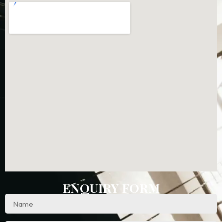
ENQUIRY FORM