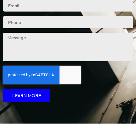
LEARN MORE