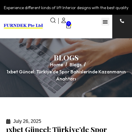
Experience different kinds of lift Interior designs with the best quality
0
BLOGS
Home
Blogs
1xbet Güncel: Türkiye’de Spor Bahislerinde Kazanmanın
Anahtarı
July 26, 2025
1xbet Güncel: Türkiye’de Spor